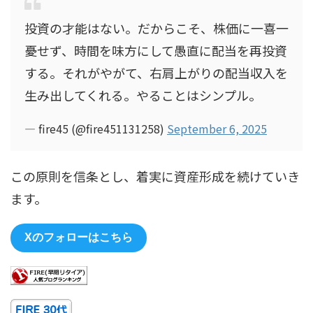
投資の才能はない。だからこそ、株価に一喜一
憂せず、時間を味方にして愚直に配当を再投資
する。それがやがて、右肩上がりの配当収入を
生み出してくれる。やることはシンプル。
— fire45 (@fire451131258)
September 6, 2025
この原則を信条とし、着実に資産形成を続けていき
ます。
Xのフォローはこちら