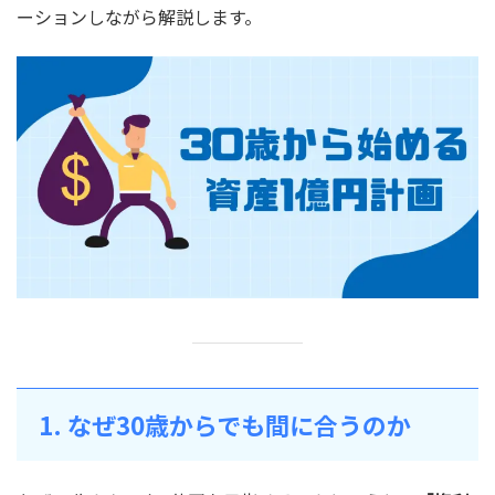
ーションしながら解説します。
1. なぜ30歳からでも間に合うのか