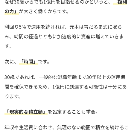
なぜ30歳からでも1億円を目指せるのかというと、
「複利
の力」
が大きく働くからです。
利回り5％で運用を続ければ、元本は雪だるま式に膨ら
み、時間の経過とともに加速度的に資産は増えていきま
す。
次に、
「時間」
です。
30歳であれば、一般的な退職年齢まで30年以上の運用期
間を確保できるため、1億円に到達する可能性は十分にあ
ります。
「現実的な積立額」
を設定することも重要。
年収や生活費に合わせ、無理のない範囲で積立を続けるこ