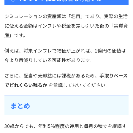
シミュレーションの資産額は「名目」であり、実際の生活
に使える金額はインフレや税金を差し引いた後の「実質資
産」です。
例えば、将来インフレで物価が上がれば、1億円の価値は
今より目減りしている可能性があります。
さらに、配当や売却益には課税があるため、
手取りベース
でどれくらい残るか
を意識しておいてください。
まとめ
30歳からでも、年利5％程度の運用と毎月の積立を継続す