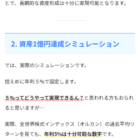
とで、長期的な資産形成は十分に実現可能となります。
2. 資産1億円達成シミュレーション
では、実際のシミュレーションです。
控えめに年利５%で設定します。
５%ってどうやって実現できるん？
と思われる方もおられ
ると思いますが…
実際、全世界株式インデックス（オルカン）の過去平均リ
ターンを見ても、
年利5％は十分可能な数字
です。