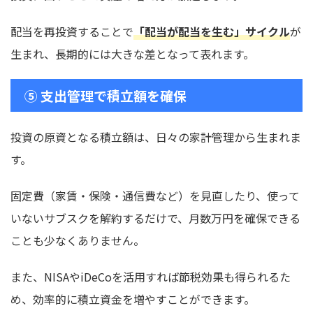
配当を再投資することで
「配当が配当を生む」サイクル
が
生まれ、長期的には大きな差となって表れます。
⑤ 支出管理で積立額を確保
投資の原資となる積立額は、日々の家計管理から生まれま
す。
固定費（家賃・保険・通信費など）を見直したり、使って
いないサブスクを解約するだけで、月数万円を確保できる
ことも少なくありません。
また、NISAやiDeCoを活用すれば節税効果も得られるた
め、効率的に積立資金を増やすことができます。