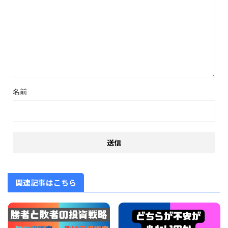
名前
関連記事はこちら