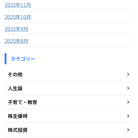
2025年11月
2025年10月
2025年9月
2025年8月
カテゴリー
その他
人生論
子育て・教育
株主優待
株式投資