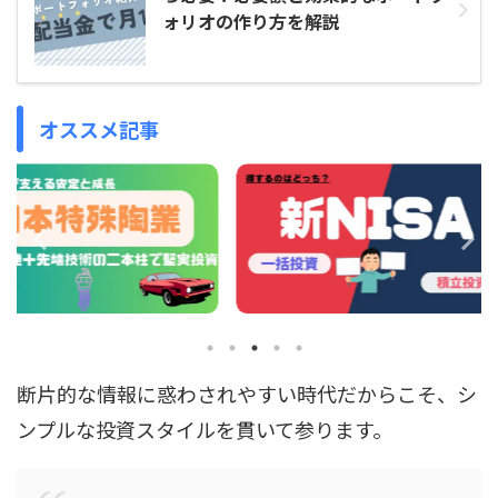
ォリオの作り方を解説
オススメ記事
断片的な情報に惑わされやすい時代だからこそ、シ
ンプルな投資スタイルを貫いて参ります。