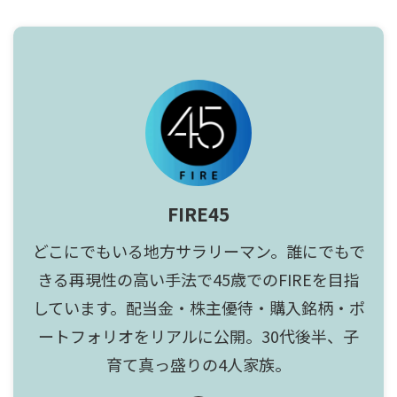
FIRE45
どこにでもいる地方サラリーマン。誰にでもで
きる再現性の高い手法で45歳でのFIREを目指
しています。配当金・株主優待・購入銘柄・ポ
ートフォリオをリアルに公開。30代後半、子
育て真っ盛りの4人家族。