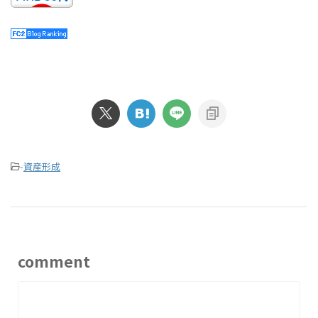
-
資産形成
comment