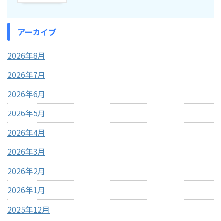
アーカイブ
2026年8月
2026年7月
2026年6月
2026年5月
2026年4月
2026年3月
2026年2月
2026年1月
2025年12月