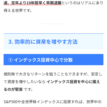
達、定年より10年弱早く早期退職
というのはリアルにあり
得える世界です。
3. 効率的に資産を増やす方法
① インデックス投資中心で分散
個別株で大きなリターンを狙うこともできますが、安定し
て資産を増やしたいなら
インデックス投資を中心に据え
るのが堅実
です。
S&P500や全世界株インデックスに投資すれば、世界中の