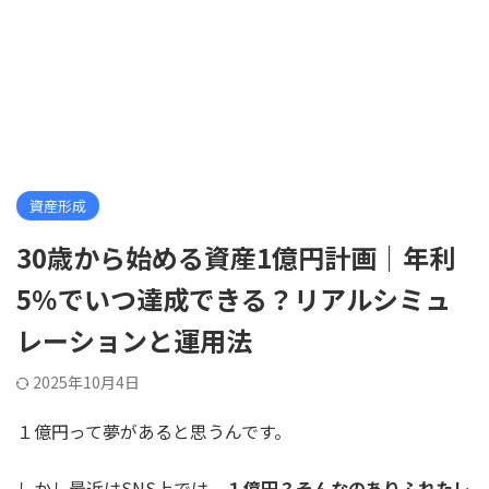
資産形成
30歳から始める資産1億円計画｜年利
5％でいつ達成できる？リアルシミュ
レーションと運用法
2025年10月4日
１億円って夢があると思うんです。
しかし最近はSNS上では、
１億円？そんなのありふれたレ