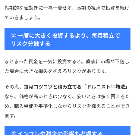
短期的な値動きに一喜一憂せず、長期の視点で投資を続け
ていきましょう。
② 一度に大きく投資するより、毎月積立で
リスク分散する
まとまった資金を一気に投資すると、直後に市場が下落し
た場合に大きな損失を抱えるリスクがあります。
その点、
毎月コツコツと積み立てる「ドルコスト平均法」
なら、価格が高いときは少なく、安いときは多く買えるた
め、購入単価を平準化しながらリスクを抑えることができ
ます。
③ インフレや税金の影響も考慮する