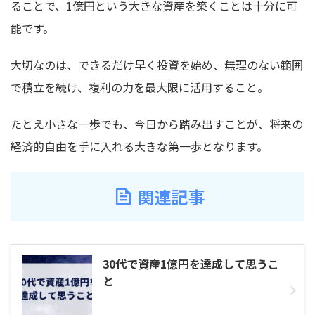
ることで、1億円という大きな資産を築くことは十分に可
能です。
大切なのは、できるだけ早く投資を始め、無理のない範囲
で積立を続け、複利の力を最大限に活用すること。
たとえ小さな一歩でも、今日から踏み出すことが、将来の
経済的自由を手に入れる大きな第一歩となります。
関連記事
30代で資産1億円を達成して思うこ
と