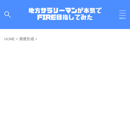
HOME
>
資産形成
>