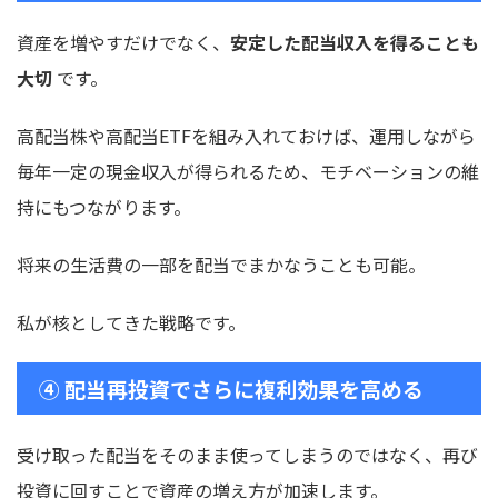
資産を増やすだけでなく、
安定した配当収入を得ることも
大切
です。
高配当株や高配当ETFを組み入れておけば、運用しながら
毎年一定の現金収入が得られるため、モチベーションの維
持にもつながります。
将来の生活費の一部を配当でまかなうことも可能。
私が核としてきた戦略です。
④ 配当再投資でさらに複利効果を高める
受け取った配当をそのまま使ってしまうのではなく、再び
投資に回すことで資産の増え方が加速します。