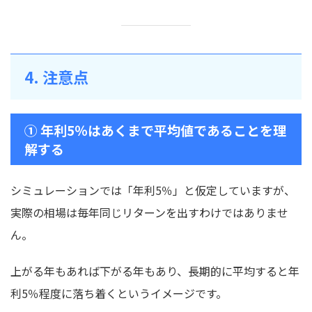
4. 注意点
① 年利5％はあくまで平均値であることを理
解する
シミュレーションでは「年利5％」と仮定していますが、
実際の相場は毎年同じリターンを出すわけではありませ
ん。
上がる年もあれば下がる年もあり、長期的に平均すると年
利5％程度に落ち着くというイメージです。