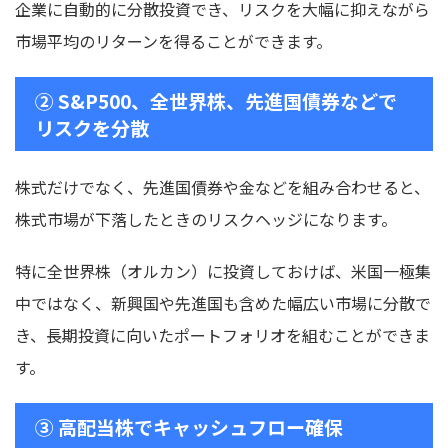
企業に自動的に分散投資でき、リスクを大幅に抑えながら
市場平均のリターンを得ることができます。
② S&P500、全世界株、先進国債券などで
リスクを分散
株式だけでなく、先進国債券や金などを組み合わせると、
株式市場が下落したときのリスクヘッジになります。
特に全世界株（オルカン）に投資しておけば、米国一極集
中ではなく、新興国や先進国も含めた幅広い市場に分散で
き、長期投資に向いたポートフォリオを組むことができま
す。
③ 高配当株でキャッシュフロー確保