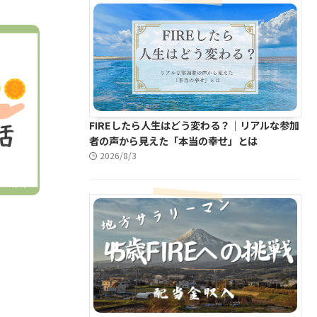
FIREしたら人生はどう変わる？｜リアルな参加
者の声から見えた「本当の幸せ」とは
2026/8/3
2026/1/7