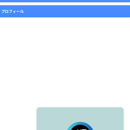
プロフィール