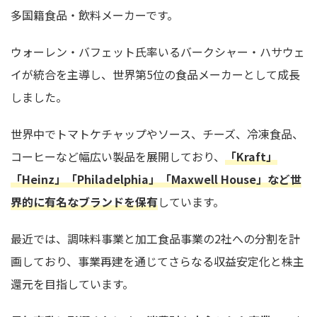
多国籍食品・飲料メーカーです。
ウォーレン・バフェット氏率いるバークシャー・ハサウェ
イが統合を主導し、世界第5位の食品メーカーとして成長
しました。
世界中でトマトケチャップやソース、チーズ、冷凍食品、
コーヒーなど幅広い製品を展開しており、
「Kraft」
「Heinz」「Philadelphia」「Maxwell House」など世
界的に有名なブランドを保有
しています。
最近では、調味料事業と加工食品事業の2社への分割を計
画しており、事業再建を通じてさらなる収益安定化と株主
還元を目指しています。