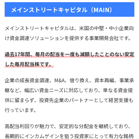
メインストリートキャピタル（MAIN）
メインストリートキャピタルは、米国の中堅・中小企業向
け資金調達ソリューションを提供する事業開発会社です。
過去17年間、毎月の配当を一度も減額したことのない安定
した毎月配当株です。
企業の成長資金調達、M&A、借り換え、資本再編、事業承
継など、幅広い資金ニーズに対応しており、単なる資金提
供に留まらず、投資先企業のパートナーとして経営支援も
行っています。
高配当利回りが魅力で、安定的な分配金を継続しており、
長期的にインカムゲインを狙う投資家にとって有力な銘柄