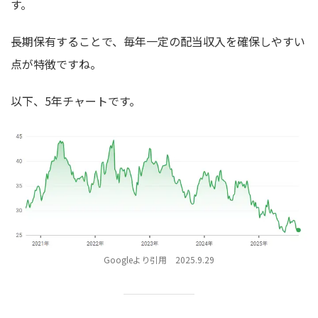
す。
長期保有することで、毎年一定の配当収入を確保しやすい
点が特徴ですね。
以下、5年チャートです。
Googleより引用 2025.9.29