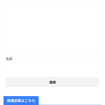
名前
関連記事はこちら