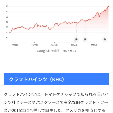
Googleより引用 2025.9.29
クラフトハインツ（KHC）
クラフトハインツは、トマトケチャップで知られる旧ハイ
ンツ社とチーズやパスタソースで有名な旧クラフト・フー
ズが2015年に合併して誕生した、アメリカを拠点とする