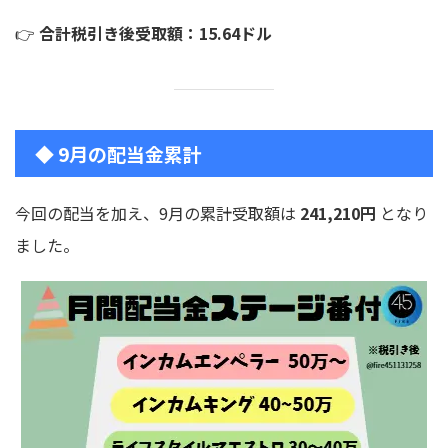
👉
合計税引き後受取額：15.64ドル
◆ 9月の配当金累計
今回の配当を加え、9月の累計受取額は
241,210円
となり
ました。