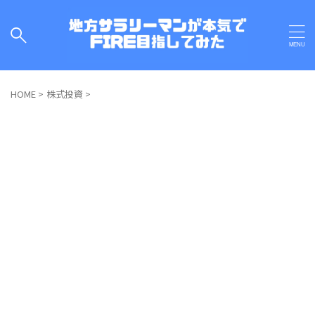
HOME
>
株式投資
>