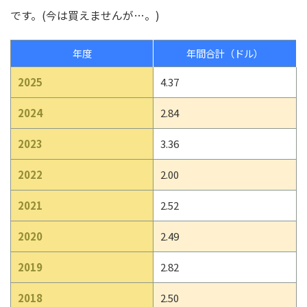
です。(今は買えませんが…。)
年度
年間合計（ドル）
2025
4.37
2024
2.84
2023
3.36
2022
2.00
2021
2.52
2020
2.49
2019
2.82
2018
2.50