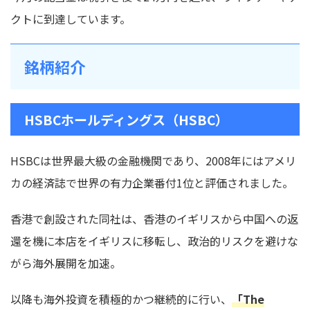
クトに到達しています。
銘柄紹介
HSBCホールディングス（HSBC）
HSBCは世界最大級の金融機関であり、2008年にはアメリ
カの経済誌で世界の有力企業番付1位と評価されました。
香港で創設された同社は、香港のイギリスから中国への返
還を機に本店をイギリスに移転し、政治的リスクを避けな
がら海外展開を加速。
以降も海外投資を積極的かつ継続的に行い、
「The