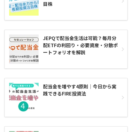
目株
JEPQで配当金生活は可能？毎月分
配ETFの利回り・必要資産・分散ポ
ートフォリオを解説
配当金を増やす4原則｜今日から実
践できるFIRE投資法