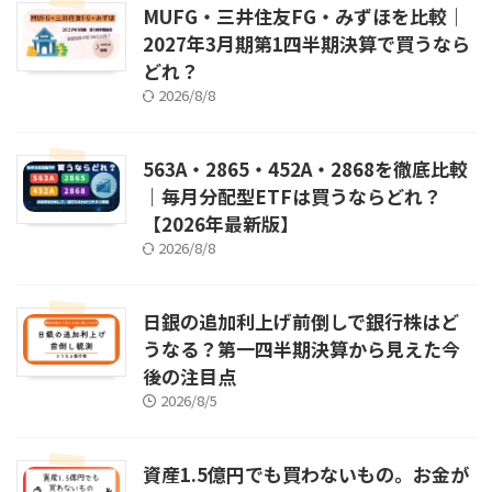
MUFG・三井住友FG・みずほを比較｜
2027年3月期第1四半期決算で買うなら
どれ？
2026/8/8
563A・2865・452A・2868を徹底比較
｜毎月分配型ETFは買うならどれ？
【2026年最新版】
2026/8/8
日銀の追加利上げ前倒しで銀行株はど
うなる？第一四半期決算から見えた今
後の注目点
2026/8/5
資産1.5億円でも買わないもの。お金が