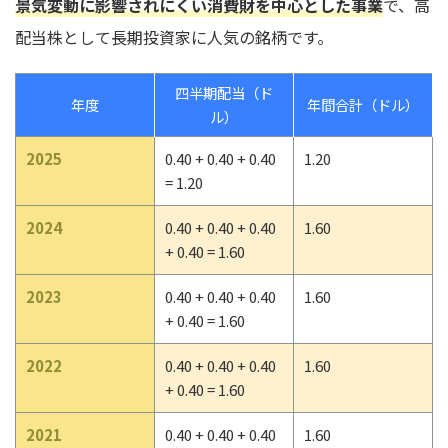
景気変動に影響されにくい消費財を中心とした事業
で、高
配当株として長期投資家に人気の銘柄です。
四半期配当（ド
年度
年間合計（ドル）
ル）
2025
0.40 + 0.40 + 0.40
1.20
= 1.20
2024
0.40 + 0.40 + 0.40
1.60
+ 0.40 = 1.60
2023
0.40 + 0.40 + 0.40
1.60
+ 0.40 = 1.60
2022
0.40 + 0.40 + 0.40
1.60
+ 0.40 = 1.60
2021
0.40 + 0.40 + 0.40
1.60