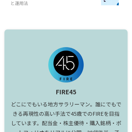
と運用法
FIRE45
どこにでもいる地方サラリーマン。誰にでもで
きる再現性の高い手法で45歳でのFIREを目指
しています。配当金・株主優待・購入銘柄・ポ