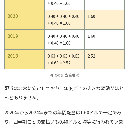
+ 0.40 = 1.60
2020
0.40 + 0.40 + 0.40
1.60
+ 0.40 = 1.60
2019
0.40 + 0.40 + 0.40
1.60
+ 0.40 = 1.60
2018
0.63 + 0.63 + 0.63
2.52
+ 0.63 = 2.52
KHCの配当金推移
配当は非常に安定しており、年度ごとの大きな変動がほと
んどありません。
2020年から2024年までの年間配当は1.60ドルで一定であ
り、四半期ごとの支払いも0.40ドルと均等に行われていま