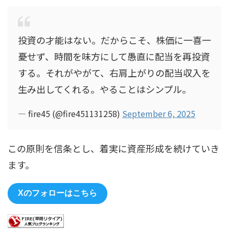
投資の才能はない。だからこそ、株価に一喜一
憂せず、時間を味方にして愚直に配当を再投資
する。それがやがて、右肩上がりの配当収入を
生み出してくれる。やることはシンプル。
— fire45 (@fire451131258)
September 6, 2025
この原則を信条とし、着実に資産形成を続けていき
ます。
Xのフォローはこちら