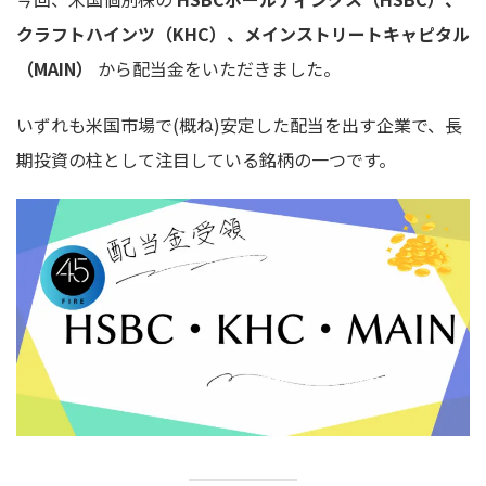
クラフトハインツ（KHC）、メインストリートキャピタル
（MAIN）
から配当金をいただきました。
いずれも米国市場で(概ね)安定した配当を出す企業で、長
期投資の柱として注目している銘柄の一つです。