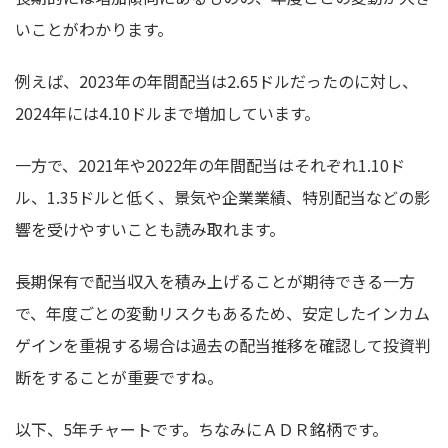
いことがわかります。
例えば、2023年の年間配当は2.65ドルだったのに対し、
2024年には4.10ドルまで増加しています。
一方で、2021年や2022年の年間配当はそれぞれ1.10ド
ル、1.35ドルと低く、景気や企業業績、特別配当などの影
響を受けやすいことも読み取れます。
長期保有で配当収入を積み上げることが期待できる一方
で、年度ごとの変動リスクもあるため、安定したインカム
ゲインを重視する場合は過去の配当推移を確認して投資判
断をすることが重要ですね。
以下、5年チャートです。ちなみにＡＤＲ銘柄です。