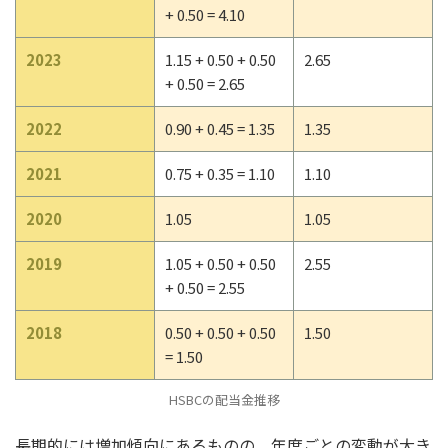
+ 0.50 = 4.10
2023
1.15 + 0.50 + 0.50
2.65
+ 0.50 = 2.65
2022
0.90 + 0.45 = 1.35
1.35
2021
0.75 + 0.35 = 1.10
1.10
2020
1.05
1.05
2019
1.05 + 0.50 + 0.50
2.55
+ 0.50 = 2.55
2018
0.50 + 0.50 + 0.50
1.50
= 1.50
HSBCの配当金推移
長期的には増加傾向にあるものの、年度ごとの変動が大き