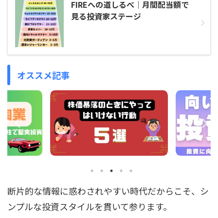
FIREへの道しるべ｜月間配当額で
見る投資家ステージ
オススメ記事
断片的な情報に惑わされやすい時代だからこそ、シ
ンプルな投資スタイルを貫いて参ります。