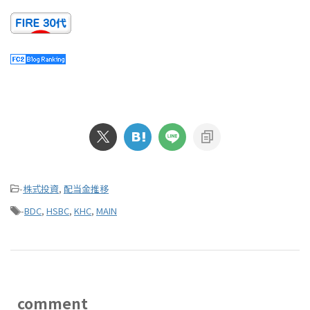
-
株式投資
,
配当金推移
-
BDC
,
HSBC
,
KHC
,
MAIN
comment