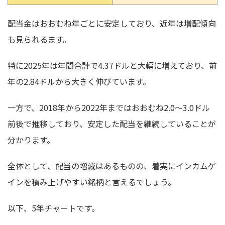
配当金はおおむね年ごとに安定しており、近年は増配傾向
も見られるます。
特に2025年は年間合計で4.37ドルと大幅に増えており、前
年の2.84ドルから大きく伸びています。
一方で、2018年から2022年まではおおむね2.0～3.0ドル
前後で推移しており、安定した配当を継続していることが
分かります。
全体として、配当の増減はあるものの、着実にインカムゲ
インを積み上げやすい銘柄と言えるでしょう。
以下、5年チャートです。