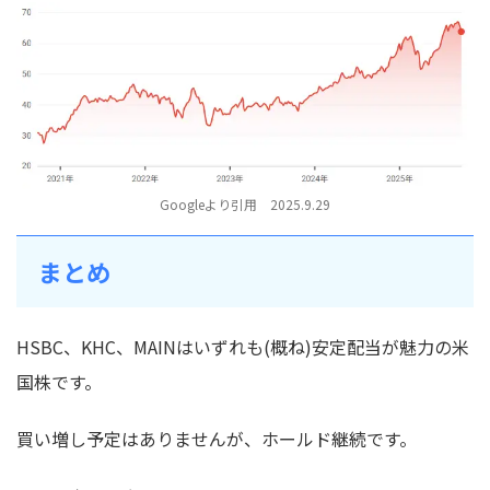
Googleより引用 2025.9.29
まとめ
HSBC、KHC、MAINはいずれも(概ね)安定配当が魅力の米
国株です。
買い増し予定はありませんが、ホールド継続です。