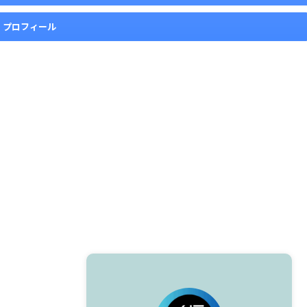
プロフィール