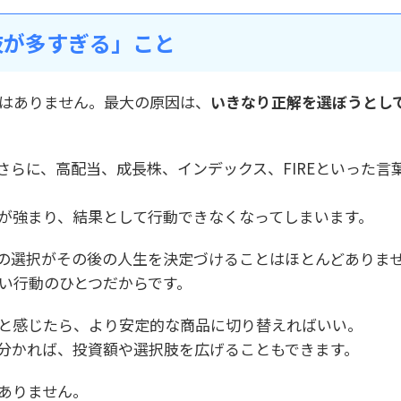
肢が多すぎる」こと
はありません。最大の原因は、
いきなり正解を選ぼうとし
さらに、高配当、成長株、インデックス、FIREといった言
が強まり、結果として行動できなくなってしまいます。
の選択がその後の人生を決定づけることはほとんどありま
い行動のひとつだからです。
と感じたら、より安定的な商品に切り替えればいい。
分かれば、投資額や選択肢を広げることもできます。
ありません。