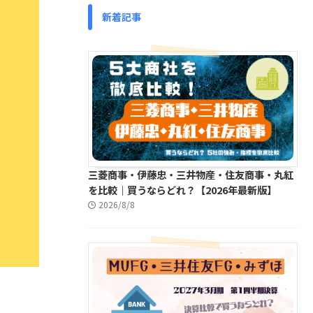
新着記事
三菱商事・伊藤忠・三井物産・住友商事・丸紅
を比較｜買うならどれ？【2026年最新版】
2026/8/8