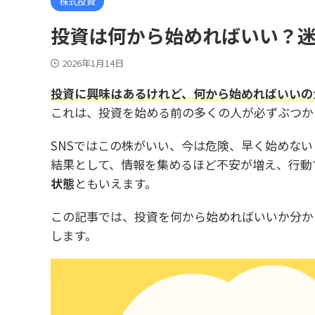
株式投資
投資は何から始めればいい？
2026年1月14日
投資に興味はあるけれど、何から始めればいいの
これは、投資を始める前の多くの人が必ずぶつか
SNSではこの株がいい、今は危険、早く始めな
結果として、情報を集めるほど不安が増え、行動
状態
ともいえます。
この記事では、投資を何から始めればいいか分か
します。