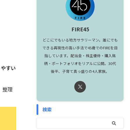
FIRE45
どこにでもいる地方サラリーマン。誰にでも
できる再現性の高い手法で45歳でのFIREを目
指しています。配当金・株主優待・購入銘
。
柄・ポートフォリオをリアルに公開。30代
りやすい
後半、子育て真っ盛りの4人家族。
、整理
検索