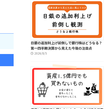
日銀の追加利上げ前倒しで銀行株はどうなる？
第一四半期決算から見えた今後の注目点
2026/8/5