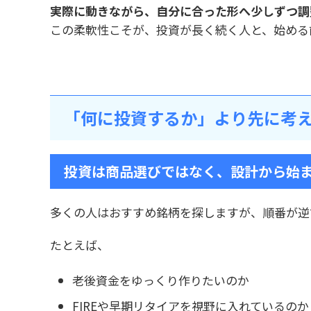
実際に動きながら、自分に合った形へ少しずつ調
この柔軟性こそが、投資が長く続く人と、始める
「何に投資するか」より先に考
投資は商品選びではなく、設計から始
多くの人はおすすめ銘柄を探しますが、順番が逆
たとえば、
老後資金をゆっくり作りたいのか
FIREや早期リタイアを視野に入れているのか