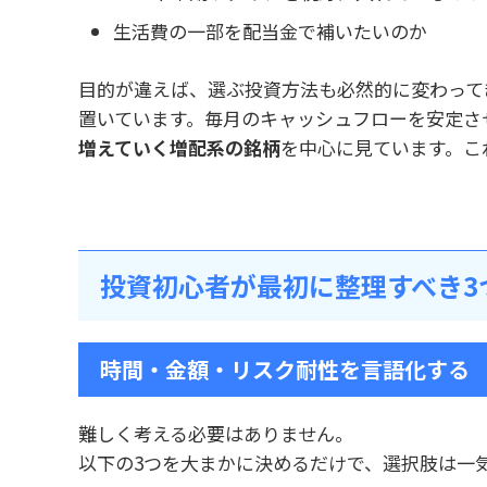
生活費の一部を配当金で補いたいのか
目的が違えば、選ぶ投資方法も必然的に変わってき
置いています。毎月のキャッシュフローを安定さ
増えていく増配系の銘柄
を中心に見ています。こ
投資初心者が最初に整理すべき3
時間・金額・リスク耐性を言語化する
難しく考える必要はありません。
以下の3つを大まかに決めるだけで、選択肢は一