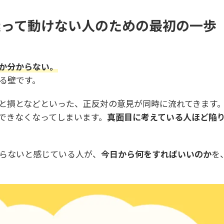
迷って動けない人のための最初の一歩
か分からない。
る壁です。
いと損となどといった、正反対の意見が同時に流れてきます
できなくなってしまいます。
真面目に考えている人ほど陥
らないと感じている人が、
今日から何をすればいいのか
を