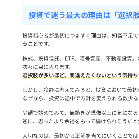
投資で迷う最大の理由は「選択
投資初心者が最初につまずく理由は、知識不足で
うこと
です。
株式、投資信託、ETF、暗号資産、不動産投資。
次々に目に入ります。
選択肢が多いほど、間違えたくないという気持ち
しかし、冷静に考えてみると、投資において最初
なぜなら、投資は途中で方針を変えられる数少な
少額で始めてみて、値動きが想像以上に気になる
逆に、思ったより余裕をもって続けられそうだと
大切なのは、最初から正解を当てにいくことでは