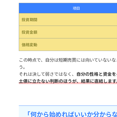
項目
投資期間
投資金額
価格変動
この時点で、自分は短期売買には向いていないな
う。
それは決して弱さではなく、
自分の性格と資金を
土俵に立たない判断のほうが、結果に直結します
「何から始めればいいか分から