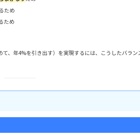
るため
るため
を貯めて、年4%を引き出す）を実現するには、こうしたバラン