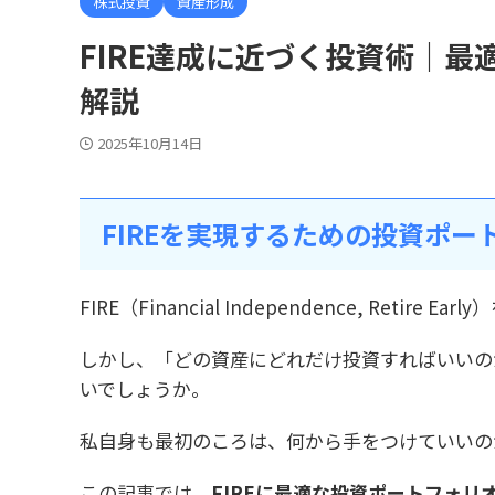
株式投資
資産形成
FIRE達成に近づく投資術｜
解説
2025年10月14日
FIREを実現するための投資ポー
FIRE（Financial Independence, R
しかし、「どの資産にどれだけ投資すればいいの
いでしょうか。
私自身も最初のころは、何から手をつけていいの
この記事では、
FIREに最適な投資ポートフォ