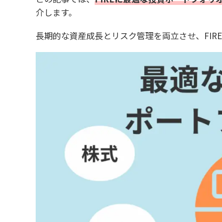
介します。
長期的な資産成長とリスク管理を両立させ、FIR