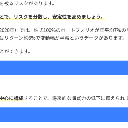
を被るリスクがあります。
とで、リスクを分散し、安定性を高めましょう。
90～2020年）では、株式100%のポートフォリオが年平均7%
ではリターン約6%で変動幅が半減というデータがあります。
とができます。
中心に構成
することで、将来的な購買力の低下に備えられ