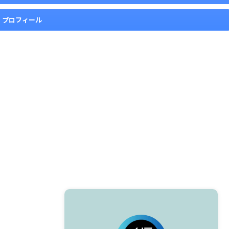
プロフィール