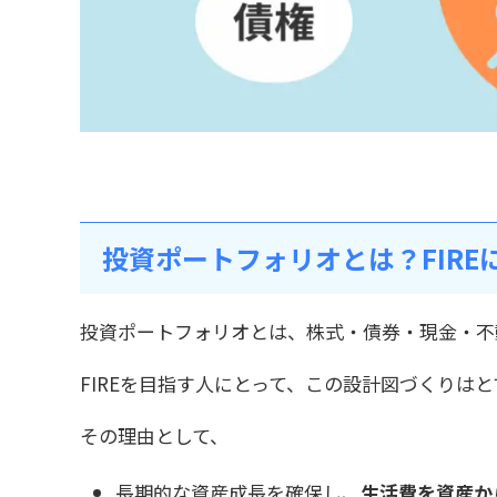
投資ポートフォリオとは？FIRE
投資ポートフォリオとは、株式・債券・現金・不
FIREを目指す人にとって、この設計図づくりは
その理由として、
長期的な資産成長を確保し、
生活費を資産か