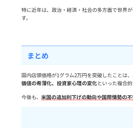
特に近年は、政治・経済・社会の多方面で世界が
す。
まとめ
国内店頭価格が1グラム2万円を突破したことは
価値の希薄化、投資家心理の変化
といった複合的
今後も、
米国の追加利下げの動向や国際情勢の不