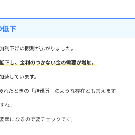
の低下
加利下げの観測が広がりました。
低下し、金利のつかない金の需要が増加。
加速しています。
疲れたときの「避難所」のような存在とも言えます。
すね。
要素になるので要チェックです。