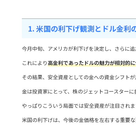
1. 米国の利下げ観測とドル金利
今月中旬、アメリカが利下げを決定し、さらに追
これにより
高金利であったドルの魅力が相対的に
その結果、安全資産としての金への資金シフトが
金は投資家にとって、株のジェットコースターに
やっぱりこういう局面では安全資産が注目されま
米国の利下げは、今後の金価格を左右する重要な