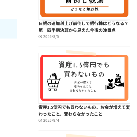
日銀の追加利上げ前倒しで銀行株はどうなる？
第一四半期決算から見えた今後の注目点
2026/8/5
資産1.5億円でも買わないもの。お金が増えて変
わったこと、変わらなかったこと
2026/8/4