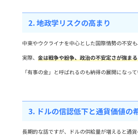
2. 地政学リスクの高まり
中東やウクライナを中心とした国際情勢の不安も
実際、
金は戦争や紛争、政治の不安定さが強まる
「有事の金」と呼ばれるのも納得の展開になって
3. ドルの信認低下と通貨価値の
長期的な話ですが、ドルの供給量が増えると通貨