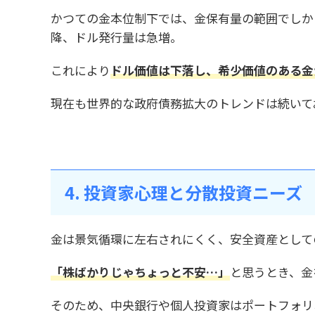
かつての金本位制下では、金保有量の範囲でしか
降、ドル発行量は急増。
これにより
ドル価値は下落し、希少価値のある金
現在も世界的な政府債務拡大のトレンドは続いて
4. 投資家心理と分散投資ニーズ
金は景気循環に左右されにくく、安全資産として
「株ばかりじゃちょっと不安…」
と思うとき、金
そのため、中央銀行や個人投資家はポートフォリ