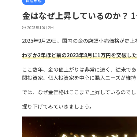
資産形成
金はなぜ上昇しているのか？ 
2025年10月2日
2025年9月29日、国内の金の店頭小売価格が史上
わずか2年ほど前の2023年8月に1万円を突破し
ここ数年、金の値上がりは非常に速く、従来であ
関投資家、個人投資家を中心に購入ニーズが維持
では、なぜ金価格はここまで上昇しているのでし
掘り下げてみていきましょう。