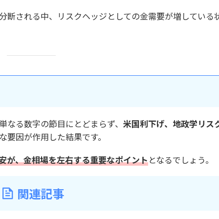
分断される中、リスクヘッジとしての金需要が増している
、単なる数字の節目にとどまらず、
米国利下げ、地政学リス
な要因が作用した結果です。
安が、金相場を左右する重要なポイント
となるでしょう。
関連記事