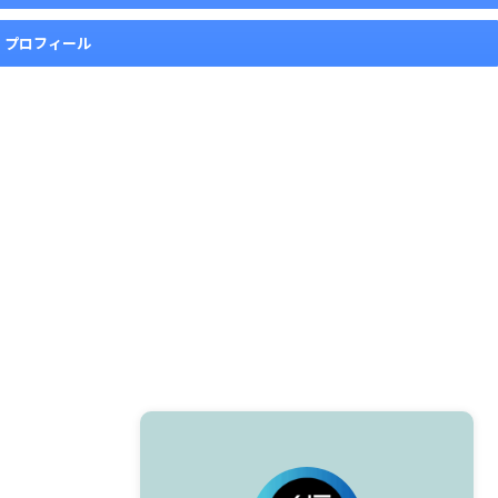
プロフィール