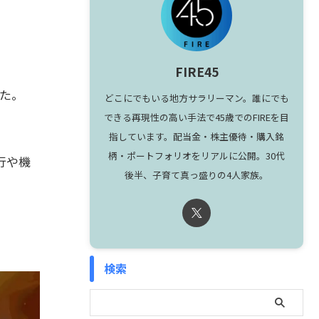
FIRE45
した。
どこにでもいる地方サラリーマン。誰にでも
できる再現性の高い手法で45歳でのFIREを目
指しています。配当金・株主優待・購入銘
柄・ポートフォリオをリアルに公開。30代
行や機
後半、子育て真っ盛りの4人家族。
検索