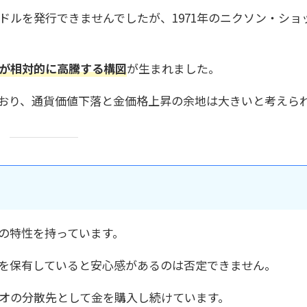
ドルを発行できませんでしたが、1971年のニクソン・ショ
が相対的に高騰する構図
が生まれました。
おり、通貨価値下落と金価格上昇の余地は大きいと考えら
の特性を持っています。
を保有していると安心感があるのは否定できません。
オの分散先として金を購入し続けています。