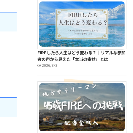
FIREしたら人生はどう変わる？｜リアルな参加
者の声から見えた「本当の幸せ」とは
2026/8/3