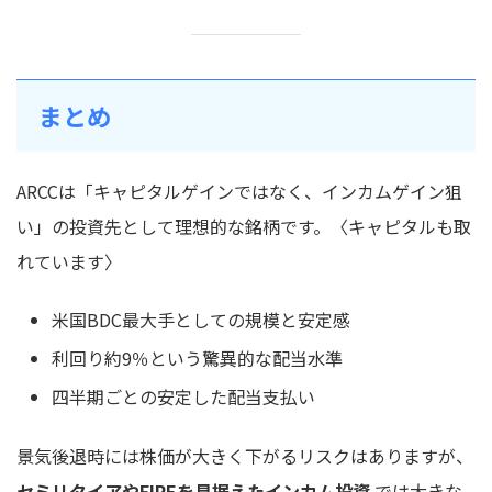
まとめ
ARCCは「キャピタルゲインではなく、インカムゲイン狙
い」の投資先として理想的な銘柄です。〈キャピタルも取
れています〉
米国BDC最大手としての規模と安定感
利回り約9％という驚異的な配当水準
四半期ごとの安定した配当支払い
景気後退時には株価が大きく下がるリスクはありますが、
セミリタイアやFIREを見据えたインカム投資
では大きな