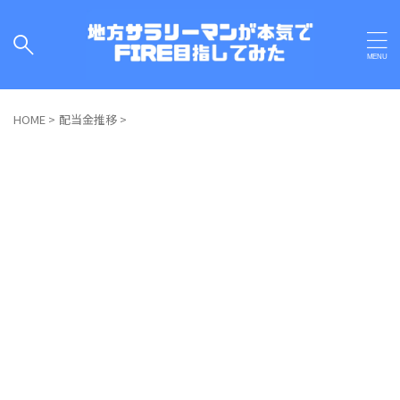
HOME
>
配当金推移
>