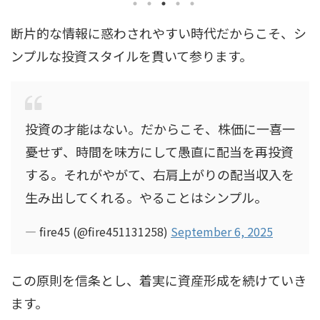
断片的な情報に惑わされやすい時代だからこそ、シ
ンプルな投資スタイルを貫いて参ります。
投資の才能はない。だからこそ、株価に一喜一
憂せず、時間を味方にして愚直に配当を再投資
する。それがやがて、右肩上がりの配当収入を
生み出してくれる。やることはシンプル。
— fire45 (@fire451131258)
September 6, 2025
この原則を信条とし、着実に資産形成を続けていき
ます。