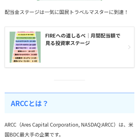
配当金ステージは一気に国民トラベルマスターに到達！
FIREへの道しるべ｜月間配当額で
見る投資家ステージ
ARCCとは？
ARCC（Ares Capital Corporation, NASDAQ:ARCC）は、米
国BDC最大手の企業です。