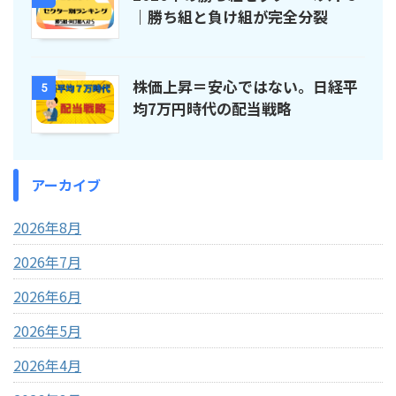
｜勝ち組と負け組が完全分裂
株価上昇＝安心ではない。日経平
5
均7万円時代の配当戦略
アーカイブ
2026年8月
2026年7月
2026年6月
2026年5月
2026年4月