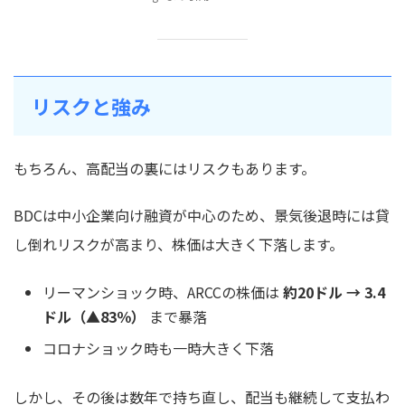
リスクと強み
もちろん、高配当の裏にはリスクもあります。
BDCは中小企業向け融資が中心のため、景気後退時には貸
し倒れリスクが高まり、株価は大きく下落します。
リーマンショック時、ARCCの株価は
約20ドル → 3.4
ドル（▲83％）
まで暴落
コロナショック時も一時大きく下落
しかし、その後は数年で持ち直し、配当も継続して支払わ