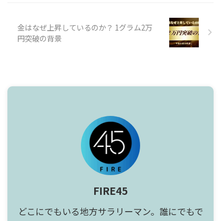
金はなぜ上昇しているのか？ 1グラム2万
円突破の背景
FIRE45
どこにでもいる地方サラリーマン。誰にでもで