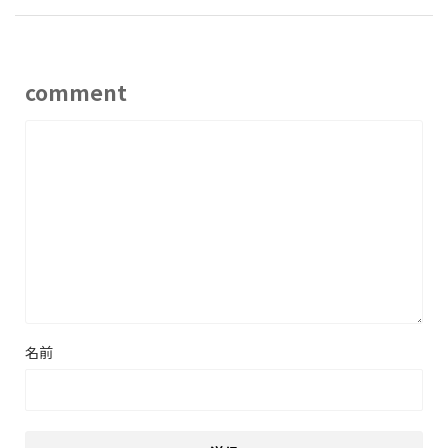
comment
名前