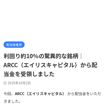
配当金推移
利回り約10％の驚異的な銘柄｜
ARCC（エイリスキャピタル）から配
当金を受領しました
2025年10月2日
今回、
ARCC（エイリスキャピタル）
から配当金をいただ
きました。