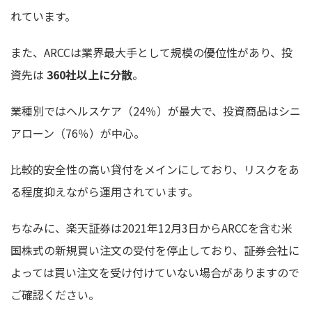
れています。
また、ARCCは業界最大手として規模の優位性があり、投
資先は
360社以上に分散
。
業種別ではヘルスケア（24％）が最大で、投資商品はシニ
アローン（76％）が中心。
比較的安全性の高い貸付をメインにしており、リスクをあ
る程度抑えながら運用されています。
ちなみに、楽天証券は2021年12月3日からARCCを含む米
国株式の新規買い注文の受付を停止しており、証券会社に
よっては買い注文を受け付けていない場合がありますので
ご確認ください。