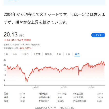
2004年から現在までのチャートです。ほぼ一定とは言えま
すが、緩やかな上昇を続けています。
Googleより引用 2025.10.02