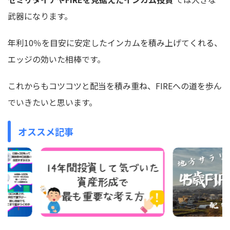
武器になります。
年利10％を目安に安定したインカムを積み上げてくれる、
エッジの効いた相棒です。
これからもコツコツと配当を積み重ね、FIREへの道を歩ん
でいきたいと思います。
オススメ記事