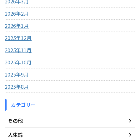
2026年3月
2026年2月
2026年1月
2025年12月
2025年11月
2025年10月
2025年9月
2025年8月
カテゴリー
その他
人生論