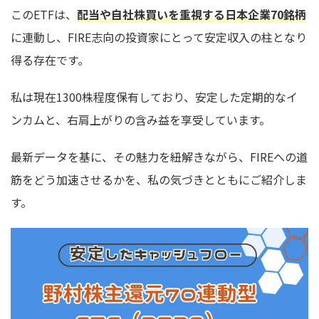
このETFは、
配当や自社株買いを重視する日本企業70銘柄
に連動し、FIRE志向の投資家にとって安定収入の柱となり
得る存在です。
私は現在1300株程度保有しており、安定した定期的なイ
ンカムと、右肩上がりの含み益を享受しています。
最新データを基に、その魅力を紐解きながら、FIREへの道
筋をどう加速させるかを、私の気づきとともにご紹介しま
す。