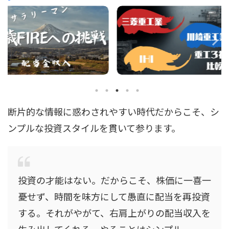
断片的な情報に惑わされやすい時代だからこそ、シ
ンプルな投資スタイルを貫いて参ります。
投資の才能はない。だからこそ、株価に一喜一
憂せず、時間を味方にして愚直に配当を再投資
する。それがやがて、右肩上がりの配当収入を
生み出してくれる。やることはシンプル。