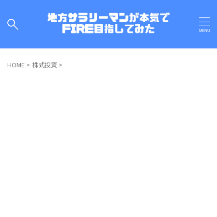
HOME
>
株式投資
>