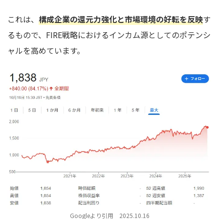
これは、
構成企業の還元力強化と市場環境の好転を反映
す
るもので、FIRE戦略におけるインカム源としてのポテンシ
ャルを高めています。
Googleより引用 2025.10.16