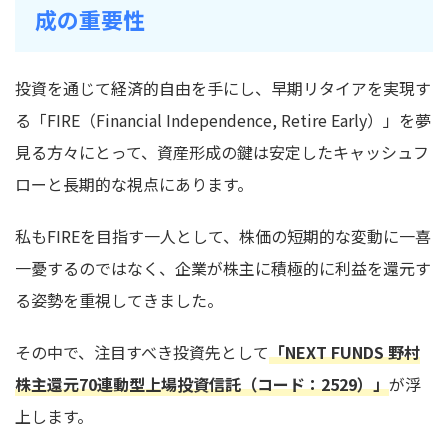
成の重要性
投資を通じて経済的自由を手にし、早期リタイアを実現す
る「FIRE（Financial Independence, Retire Early）」を夢
見る方々にとって、資産形成の鍵は安定したキャッシュフ
ローと長期的な視点にあります。
私もFIREを目指す一人として、株価の短期的な変動に一喜
一憂するのではなく、企業が株主に積極的に利益を還元す
る姿勢を重視してきました。
その中で、注目すべき投資先として
「NEXT FUNDS 野村
株主還元70連動型上場投資信託（コード：2529）」
が浮
上します。