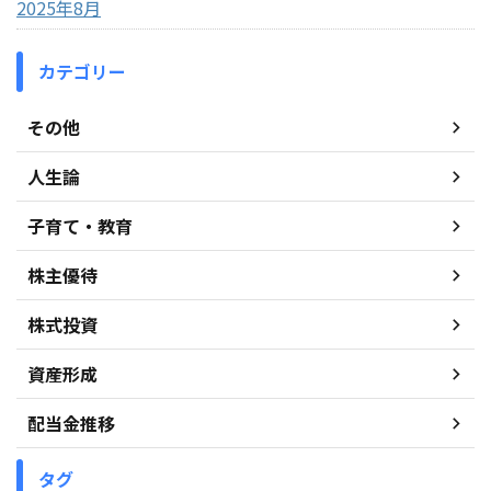
2025年8月
カテゴリー
その他
人生論
子育て・教育
株主優待
株式投資
資産形成
配当金推移
タグ