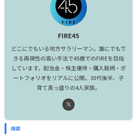
FIRE45
どこにでもいる地方サラリーマン。誰にでもで
きる再現性の高い手法で45歳でのFIREを目指
しています。配当金・株主優待・購入銘柄・ポ
ートフォリオをリアルに公開。30代後半、子
育て真っ盛りの4人家族。
検索