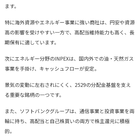
ます。
特に海外資源やエネルギー事業に強い商社は、円安や資源
高の影響を受けやすい一方で、高配当維持能力も高く、長
期保有に適しています。
次にエネルギー分野のINPEXは、国内外での油・天然ガス
事業を手掛け、キャッシュフローが安定。
景気の変動に左右されにくく、2529の分配金基盤を支え
る重要な銘柄の一つです。
また、ソフトバンクグループは、通信事業と投資事業を両
輪に持ち、高配当と自己株買いの両方で株主還元に積極
的。