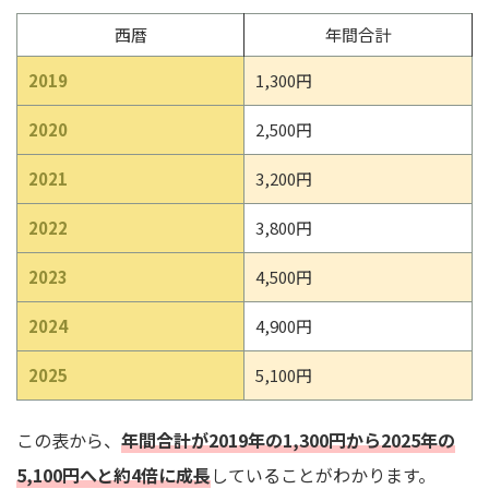
西暦
年間合計
2019
1,300円
2020
2,500円
2021
3,200円
2022
3,800円
2023
4,500円
2024
4,900円
2025
5,100円
この表から、
年間合計が2019年の1,300円から2025年の
5,100円へと約4倍に成長
していることがわかります。