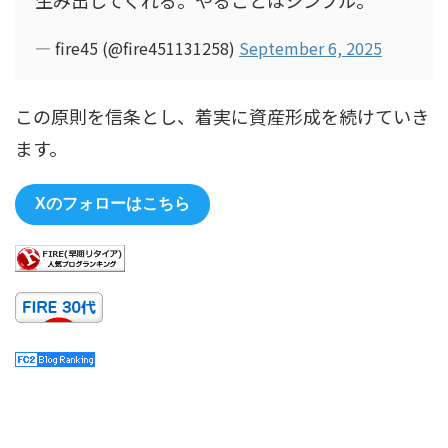
— fire45 (@fire451131258)
September 6, 2025
この原則を信条とし、着実に資産形成を続けていき
ます。
Xのフォローはこちら