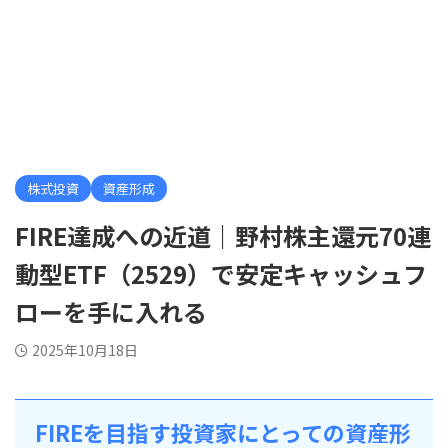
株式投資
資産形成
FIRE達成への近道｜野村株主還元70連
動型ETF（2529）で安定キャッシュフ
ローを手に入れる
2025年10月18日
FIREを目指す投資家にとっての資産形