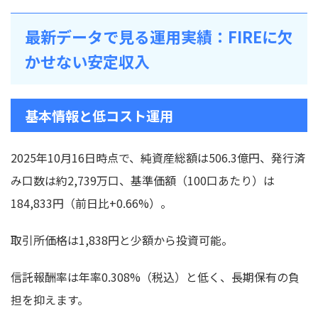
最新データで見る運用実績：FIREに欠
かせない安定収入
基本情報と低コスト運用
2025年10月16日時点で、純資産総額は506.3億円、発行済
み口数は約2,739万口、基準価額（100口あたり）は
184,833円（前日比+0.66%）。
取引所価格は1,838円と少額から投資可能。
信託報酬率は年率0.308%（税込）と低く、長期保有の負
担を抑えます。