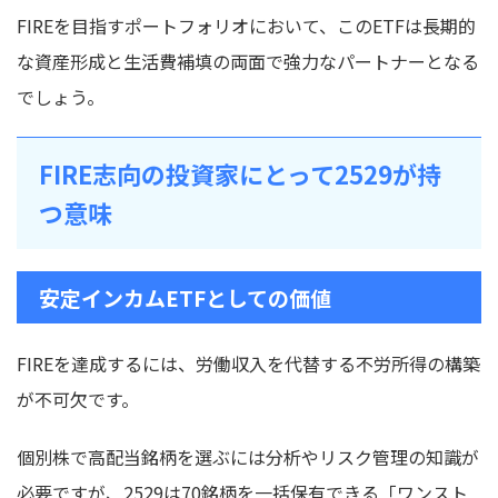
FIREを目指すポートフォリオにおいて、このETFは長期的
な資産形成と生活費補填の両面で強力なパートナーとなる
でしょう。
FIRE志向の投資家にとって2529が持
つ意味
安定インカムETFとしての価値
FIREを達成するには、労働収入を代替する不労所得の構築
が不可欠です。
個別株で高配当銘柄を選ぶには分析やリスク管理の知識が
必要ですが、2529は70銘柄を一括保有できる「ワンスト