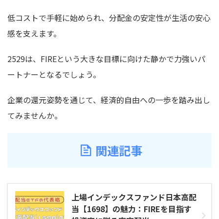
低コストで手軽に始められ、分配金の安定性が生活の安心
感を支えます。
2529は、FIREという大きな目標に向けた静かで力強いパ
ートナーとなるでしょう。
企業の還元姿勢を通じて、経済的自由への一歩を踏み出し
てみませんか。
関連記事
上場インデックスファンド日本高配
当【1698】の魅力：FIREを目指す