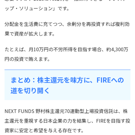
ップ・ソリューション」です。
分配金を生活費に充てつつ、余剰分を再投資すれば複利効
果で資産が拡大します。
たとえば、月10万円の不労所得を目指す場合、約4,300万
円の投資で賄えます。
まとめ：株主還元を味方に、FIREへの
道を切り開く
NEXT FUNDS 野村株主還元70連動型上場投資信託は、株
主還元を重視する日本企業の力を結集し、FIREを目指す投
資家に安定と希望を与える存在です。