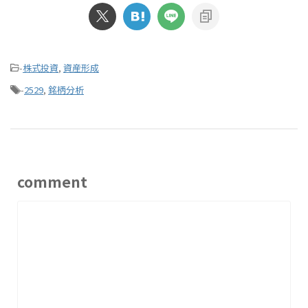
-
株式投資
,
資産形成
-
2529
,
銘柄分析
comment