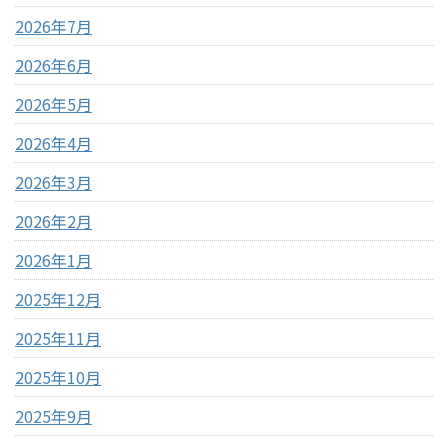
2026年7月
2026年6月
2026年5月
2026年4月
2026年3月
2026年2月
2026年1月
2025年12月
2025年11月
2025年10月
2025年9月