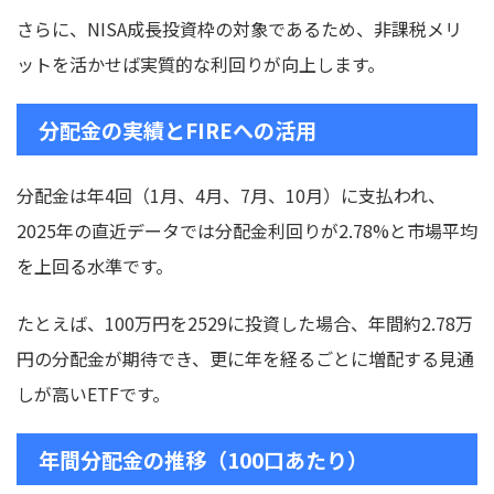
さらに、NISA成長投資枠の対象であるため、非課税メリ
ットを活かせば実質的な利回りが向上します。
分配金の実績とFIREへの活用
分配金は年4回（1月、4月、7月、10月）に支払われ、
2025年の直近データでは分配金利回りが2.78%と市場平均
を上回る水準です。
たとえば、100万円を2529に投資した場合、年間約2.78万
円の分配金が期待でき、更に年を経るごとに増配する見通
しが高いETFです。
年間分配金の推移（100口あたり）