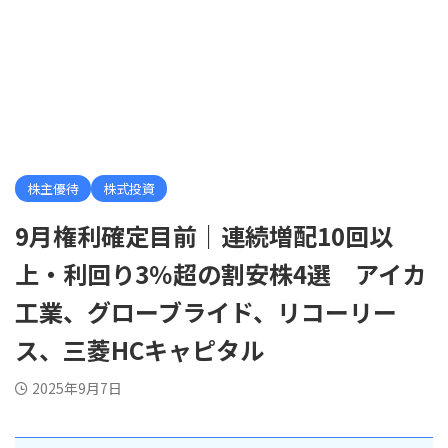
株主優待
株式投資
9月権利確定目前｜連続増配10回以
上・利回り3％超の割安株4選 アイカ
工業、グローブライド、リコーリー
ス、三菱HCキャピタル
2025年9月7日