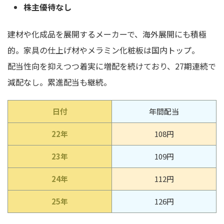
株主優待なし
建材や化成品を展開するメーカーで、海外展開にも積極
的。家具の仕上げ材やメラミン化粧板は国内トップ。
配当性向を抑えつつ着実に増配を続けており、27期連続で
減配なし。累進配当も継続。
日付
年間配当
22年
108円
23年
109円
24年
112円
25年
126円