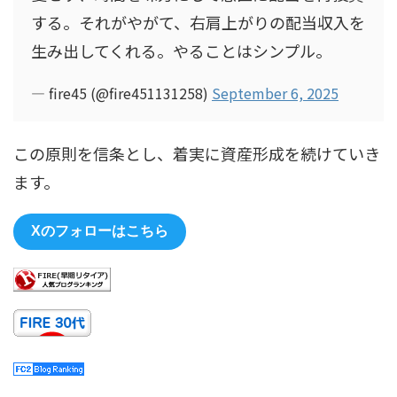
する。それがやがて、右肩上がりの配当収入を
生み出してくれる。やることはシンプル。
— fire45 (@fire451131258)
September 6, 2025
この原則を信条とし、着実に資産形成を続けていき
ます。
Xのフォローはこちら