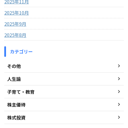
2025年11月
2025年10月
2025年9月
2025年8月
カテゴリー
その他
人生論
子育て・教育
株主優待
株式投資