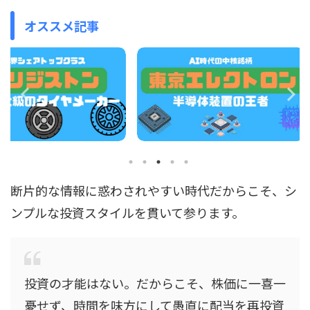
オススメ記事
断片的な情報に惑わされやすい時代だからこそ、シ
ンプルな投資スタイルを貫いて参ります。
投資の才能はない。だからこそ、株価に一喜一
憂せず、時間を味方にして愚直に配当を再投資