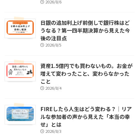
2026/8/6
日銀の追加利上げ前倒しで銀行株はど
うなる？第一四半期決算から見えた今
後の注目点
2026/8/5
資産1.5億円でも買わないもの。お金が
増えて変わったこと、変わらなかった
こと
2026/8/4
FIREしたら人生はどう変わる？｜リア
ルな参加者の声から見えた「本当の幸
せ」とは
2026/8/3