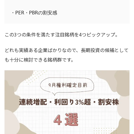
・PER・PBRの割安感
この3つの条件を満たす注目銘柄を4つピックアップ。
どれも実績ある企業ばかりなので、長期投資の候補として
も十分に検討できる銘柄群です。