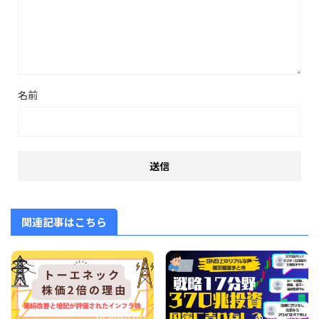
名前
関連記事はこちら
2025/12/21
2026/6/19