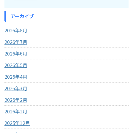
アーカイブ
2026年8月
2026年7月
2026年6月
2026年5月
2026年4月
2026年3月
2026年2月
2026年1月
2025年12月