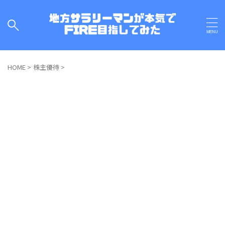
HOME
>
株主優待
>