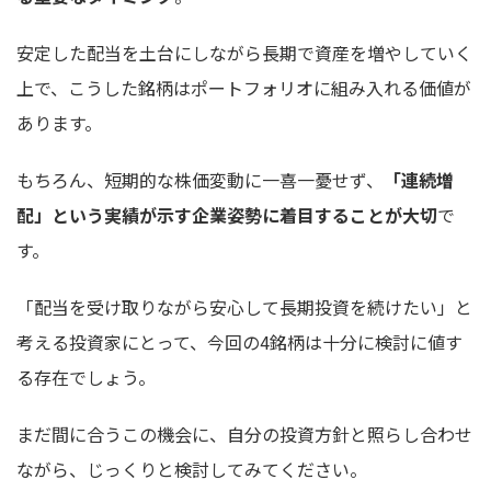
安定した配当を土台にしながら長期で資産を増やしていく
上で、こうした銘柄はポートフォリオに組み入れる価値が
あります。
もちろん、短期的な株価変動に一喜一憂せず、
「連続増
配」という実績が示す企業姿勢に着目することが大切
で
す。
「配当を受け取りながら安心して長期投資を続けたい」と
考える投資家にとって、今回の4銘柄は十分に検討に値す
る存在でしょう。
まだ間に合うこの機会に、自分の投資方針と照らし合わせ
ながら、じっくりと検討してみてください。