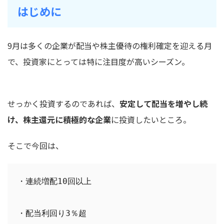
はじめに
9月は多くの企業が配当や株主優待の権利確定を迎える月
で、投資家にとっては特に注目度が高いシーズン。
せっかく投資するのであれば、
安定して配当を増やし続
け、株主還元に積極的な企業
に投資したいところ。
そこで今回は、
・連続増配10回以上
・配当利回り3％超