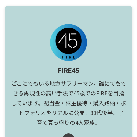
FIRE45
どこにでもいる地方サラリーマン。誰にでもで
きる再現性の高い手法で45歳でのFIREを目指
しています。配当金・株主優待・購入銘柄・ポ
ートフォリオをリアルに公開。30代後半、子
育て真っ盛りの4人家族。