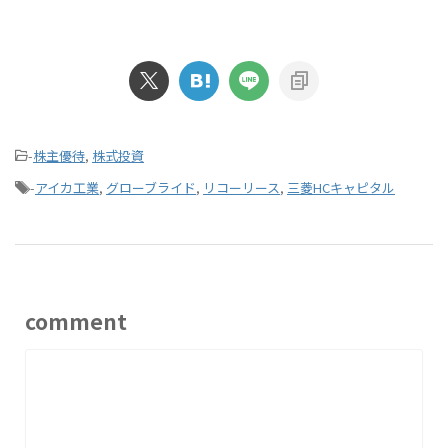
-
株主優待
,
株式投資
-
アイカ工業
,
グローブライド
,
リコーリース
,
三菱HCキャピタル
comment