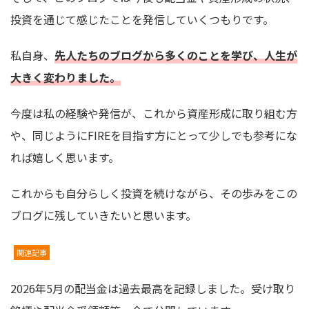
投資を通じて感じたことを発信していくつもりです。
私自身、
先人たちのブログから多くのことを学び、人生が
大きく変わりました。
今度は私の経験や発信が、これから資産形成に取り組む方
や、同じようにFIREを目指す方にとって少しでも参考にな
れば嬉しく思います。
これからも自分らしく投資を続けながら、その歩みをこの
ブログに残していきたいと思います。
関連記事
2026年5月の配当金は過去最高を記録しました。受け取り