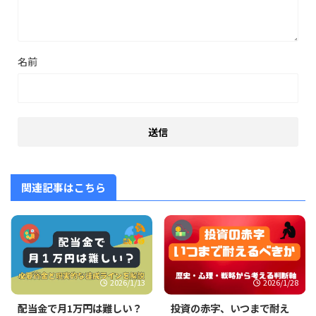
名前
関連記事はこちら
2026/1/13
2026/1/28
配当金で月1万円は難しい？
投資の赤字、いつまで耐え