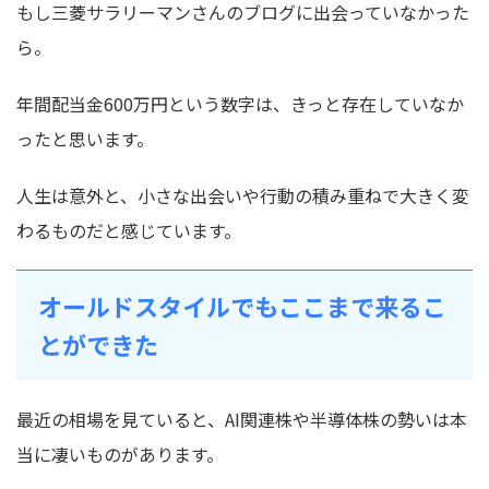
もし三菱サラリーマンさんのブログに出会っていなかった
ら。
年間配当金600万円という数字は、きっと存在していなか
ったと思います。
人生は意外と、小さな出会いや行動の積み重ねで大きく変
わるものだと感じています。
オールドスタイルでもここまで来るこ
とができた
最近の相場を見ていると、AI関連株や半導体株の勢いは本
当に凄いものがあります。