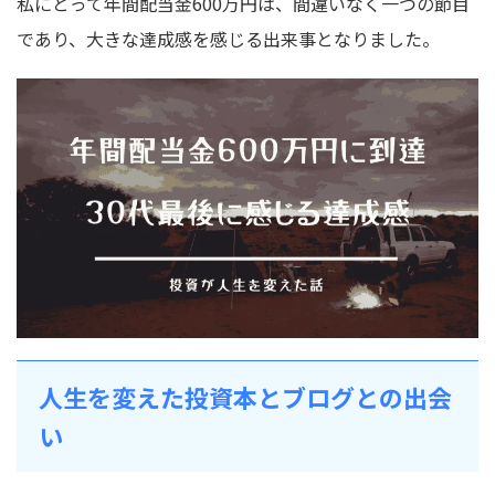
私にとって年間配当金600万円は、間違いなく一つの節目
であり、大きな達成感を感じる出来事となりました。
人生を変えた投資本とブログとの出会
い