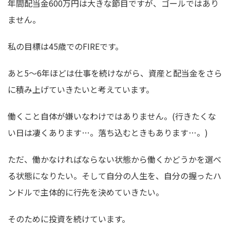
年間配当金600万円は大きな節目ですが、ゴールではあり
ません。
私の目標は45歳でのFIREです。
あと5～6年ほどは仕事を続けながら、資産と配当金をさら
に積み上げていきたいと考えています。
働くこと自体が嫌いなわけではありません。(行きたくな
い日は凄くあります…。落ち込むときもあります…。)
ただ、働かなければならない状態から働くかどうかを選べ
る状態になりたい。そして自分の人生を、自分の握ったハ
ンドルで主体的に行先を決めていきたい。
そのために投資を続けています。