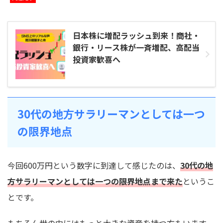
日本株に増配ラッシュ到来！商社・
銀行・リース株が一斉増配、高配当
投資家歓喜へ
30代の地方サラリーマンとしては一つ
の限界地点
今回600万円という数字に到達して感じたのは、
30代の地
方サラリーマンとしては一つの限界地点まで来た
というこ
とです。