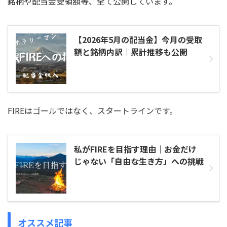
銘柄や配当金受領額等、全て公開しています。
【2026年5月の配当金】今月の受取
額と銘柄内訳｜累計推移も公開
FIREはゴールではなく、スタートラインです。
私がFIREを目指す理由｜お金だけ
じゃない「自由な生き方」への挑戦
オススメ記事