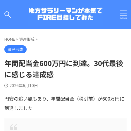
HOME
>
資産形成
>
資産形成
年間配当金600万円に到達。30代最後
に感じる達成感
2026年6月10日
円安の追い風もあり、年間配当金（税引前）が600万円に
到達しました。