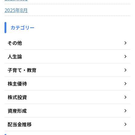
2025年8月
カテゴリー
その他
人生論
子育て・教育
株主優待
株式投資
資産形成
配当金推移