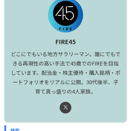
FIRE45
どこにでもいる地方サラリーマン。誰にでもで
きる再現性の高い手法で45歳でのFIREを目指
しています。配当金・株主優待・購入銘柄・ポ
ートフォリオをリアルに公開。30代後半、子
育て真っ盛りの4人家族。
検索