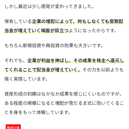
しかし最近は少し感覚が変わってきました。
保有している
企業の増配によって、何もしなくても受取配
当金が増えていく場面が目立つ
ようになったからです。
もちろん新規投資や再投資の効果も大きいです。
それでも、
企業が利益を伸ばし、その成果を株主へ還元し
てくれることで配当金が増えていく。
その力を以前よりも
強く実感しています。
資産形成の初期はなかなか成果を感じにくいものですが、
ある程度の規模になると増配が雪だるま式に効いてくるこ
とを身をもって体験しています。
関連記事