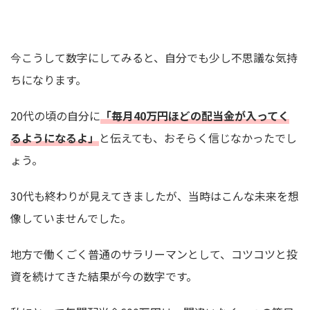
今こうして数字にしてみると、自分でも少し不思議な気持
ちになります。
20代の頃の自分に
「
毎月40万円ほどの配当金が入ってく
るようになるよ」
と伝えても、おそらく信じなかったでし
ょう。
30代も終わりが見えてきましたが、当時はこんな未来を想
像していませんでした。
地方で働くごく普通のサラリーマンとして、コツコツと投
資を続けてきた結果が今の数字です。