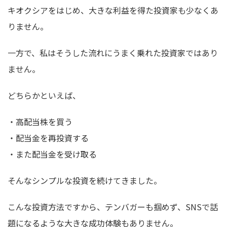
キオクシアをはじめ、大きな利益を得た投資家も少なくあ
りません。
一方で、私はそうした流れにうまく乗れた投資家ではあり
ません。
どちらかといえば、
・高配当株を買う
・配当金を再投資する
・また配当金を受け取る
そんなシンプルな投資を続けてきました。
こんな投資方法ですから、テンバガーも掴めず、SNSで話
題になるような大きな成功体験もありません。