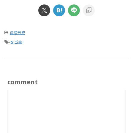
-
資産形成
-
配当金
comment