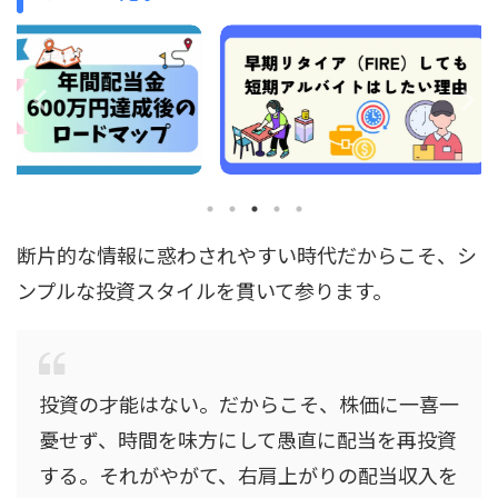
断片的な情報に惑わされやすい時代だからこそ、シ
ンプルな投資スタイルを貫いて参ります。
投資の才能はない。だからこそ、株価に一喜一
憂せず、時間を味方にして愚直に配当を再投資
する。それがやがて、右肩上がりの配当収入を