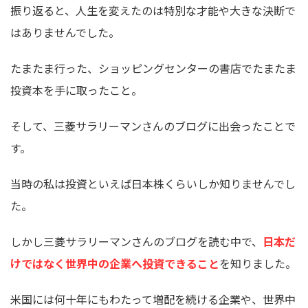
振り返ると、人生を変えたのは特別な才能や大きな決断で
はありませんでした。
たまたま行った、ショッピングセンターの書店でたまたま
投資本を手に取ったこと。
そして、三菱サラリーマンさんのブログに出会ったことで
す。
当時の私は投資といえば日本株くらいしか知りませんでし
た。
しかし三菱サラリーマンさんのブログを読む中で、
日本だ
けではなく世界中の企業へ投資できること
を知りました。
米国には何十年にもわたって増配を続ける企業や、世界中