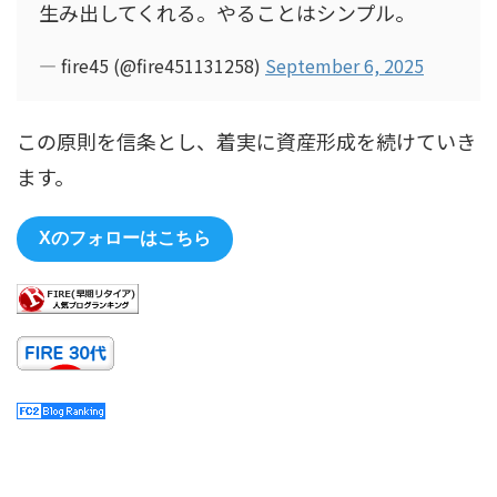
生み出してくれる。やることはシンプル。
— fire45 (@fire451131258)
September 6, 2025
この原則を信条とし、着実に資産形成を続けていき
ます。
Xのフォローはこちら