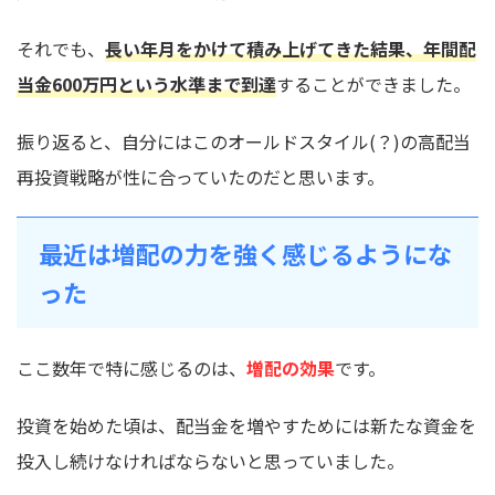
それでも、
長い年月をかけて積み上げてきた結果、年間配
当金600万円という水準まで到達
することができました。
振り返ると、自分にはこのオールドスタイル(？)の高配当
再投資戦略が性に合っていたのだと思います。
最近は増配の力を強く感じるようにな
った
ここ数年で特に感じるのは、
増配の効果
です。
投資を始めた頃は、配当金を増やすためには新たな資金を
投入し続けなければならないと思っていました。