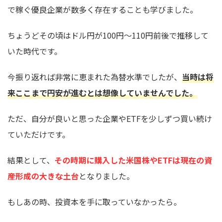
で稼ぐ優良企業が数多く存在することも学びました。
ちょうどその頃はドル円が100円～110円前後で推移して
いた時代です。
今振り返れば非常に恵まれた為替水準でしたが、
当時は将
来ここまで円安が進むとは想像していませんでした。
ただ、自分が良いと思った企業やETFを少しずつ買い続け
ていただけです。
結果として、
その時期に購入した米国株やETFは現在の資
産形成の大きな土台
となりました。
もしあの時、投資本を手に取っていなかったら。