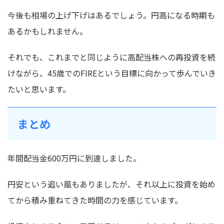
今後も相場の上げ下げはあるでしょう。円高になる時期も
あるかもしれません。
それでも、これまでと同じように高配当株への再投資を続
けながら、45歳でのFIREという目標に向かって歩んでいき
たいと思います。
まとめ
年間配当金600万円に到達しました。
円安という追い風もありましたが、それ以上に投資を始め
てから積み重ねてきた時間の力を感じています。