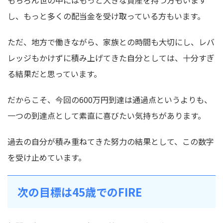
もちろん世の中にはもっと大きな資産を持つ方もいます
し、もっと多くの配当金を受け取っている方もいます。
ただ、地方で働きながら、家族との時間も大切にし、レバ
レッジもかけずに積み上げてきた自分としては、十分すぎ
る結果だと思っています。
だからこそ、今回の600万円到達は通過点というよりも、
一つの到達点として素直に喜びたい気持ちがあります。
過去の自分が積み重ねてきた努力の結果として、この数字
を受け止めています。
次の目標は45歳でのFIRE