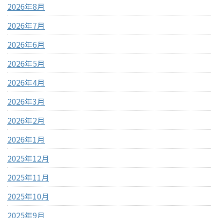
2026年8月
2026年7月
2026年6月
2026年5月
2026年4月
2026年3月
2026年2月
2026年1月
2025年12月
2025年11月
2025年10月
2025年9月