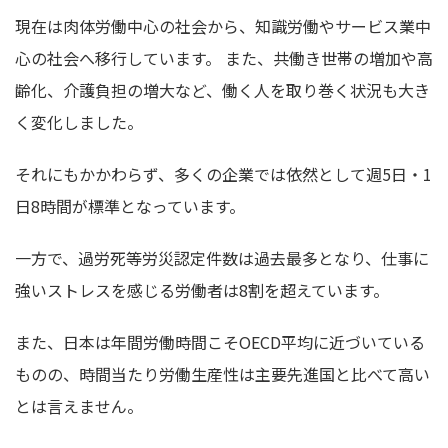
現在は肉体労働中心の社会から、知識労働やサービス業中
心の社会へ移行しています。 また、共働き世帯の増加や高
齢化、介護負担の増大など、働く人を取り巻く状況も大き
く変化しました。
それにもかかわらず、多くの企業では依然として週5日・1
日8時間が標準となっています。
一方で、過労死等労災認定件数は過去最多となり、仕事に
強いストレスを感じる労働者は8割を超えています。
また、日本は年間労働時間こそOECD平均に近づいている
ものの、時間当たり労働生産性は主要先進国と比べて高い
とは言えません。