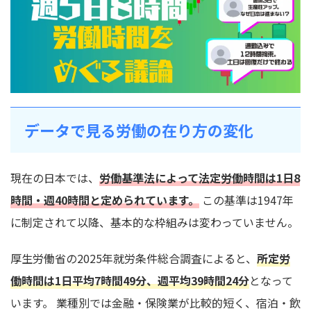
データで見る労働の在り方の変化
現在の日本では、
労働基準法によって法定労働時間は1日8
時間・週40時間と定められています。
この基準は1947年
に制定されて以降、基本的な枠組みは変わっていません。
厚生労働省の2025年就労条件総合調査によると、
所定労
働時間は1日平均7時間49分、週平均39時間24分
となって
います。 業種別では金融・保険業が比較的短く、宿泊・飲