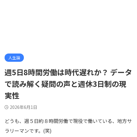
人生論
週5日8時間労働は時代遅れか？ データ
で読み解く疑問の声と週休3日制の現
実性
2026年6月1日
どうも、週５日約８時間労働で現役で働いている、地方サ
ラリーマンです。(笑)