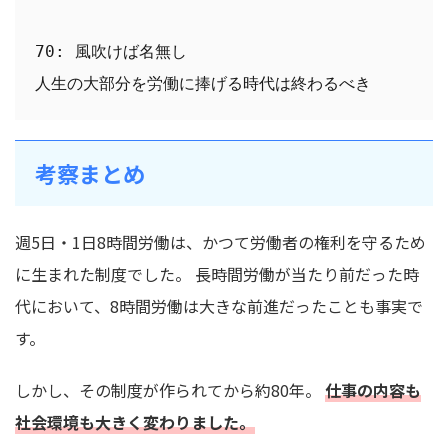
70: 風吹けば名無し
人生の大部分を労働に捧げる時代は終わるべき
考察まとめ
週5日・1日8時間労働は、かつて労働者の権利を守るため
に生まれた制度でした。 長時間労働が当たり前だった時
代において、8時間労働は大きな前進だったことも事実で
す。
しかし、その制度が作られてから約80年。
仕事の内容も
社会環境も大きく変わりました。