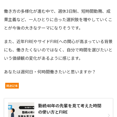
働き方の多様化が進む中で、週休3日制、短時間勤務、成
果主義など、一人ひとりに合った選択肢を増やしていくこ
とが今後の大きなテーマになりそうです。
また、近年FIREやサイドFIREへの関心が高まっている背景
にも、働きたくないのではなく、自分で時間を選びたいと
いう価値観の変化があるように感じます。
あなたは週何日・何時間働きたいと思いますか？
関連記事
勤続40年の先輩を見て考えた時間
の使い方とFIRE