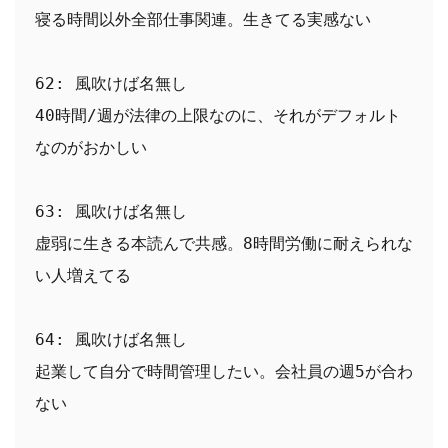
寝る時間以外全部仕事関連。生きてる実感ない
62: 風吹けば名無し
40時間/週が法律の上限なのに、それがデフォルト
なのがおかしい
63: 風吹けば名無し
虚弱に生きる本読んで共感。8時間労働に耐えられな
い人増えてる
64: 風吹けば名無し
起業して自分で時間管理したい。会社員の週5が合わ
ない