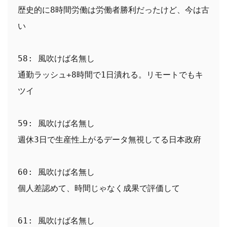
歴史的に8時間労働は労働者勝利だったけど、今は古
い
58: 風吹けば名無し
通勤ラッシュ+8時間で1日潰れる。リモートでもキ
ツイ
59: 風吹けば名無し
週休3日で生産性上がるデータ無視してる日本政府
60: 風吹けば名無し
個人差認めて、時間じゃなく成果で評価して
61: 風吹けば名無し