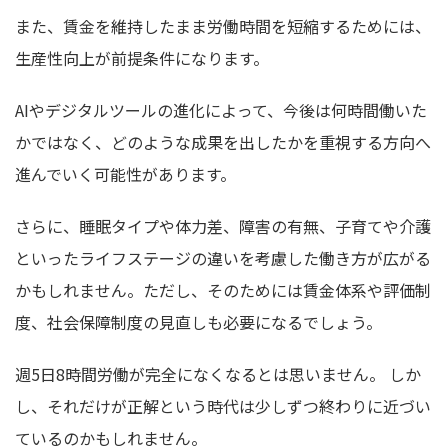
また、賃金を維持したまま労働時間を短縮するためには、
生産性向上が前提条件になります。
AIやデジタルツールの進化によって、今後は何時間働いた
かではなく、どのような成果を出したかを重視する方向へ
進んでいく可能性があります。
さらに、睡眠タイプや体力差、障害の有無、子育てや介護
といったライフステージの違いを考慮した働き方が広がる
かもしれません。ただし、そのためには賃金体系や評価制
度、社会保障制度の見直しも必要になるでしょう。
週5日8時間労働が完全になくなるとは思いません。 しか
し、それだけが正解という時代は少しずつ終わりに近づい
ているのかもしれません。