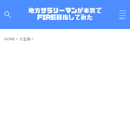
HOME
>
人生論
>