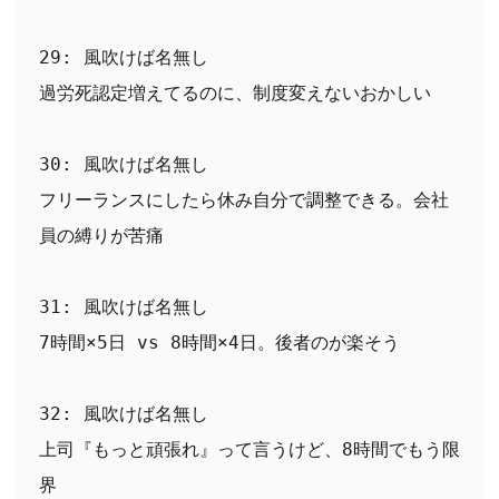
29: 風吹けば名無し
過労死認定増えてるのに、制度変えないおかしい
30: 風吹けば名無し
フリーランスにしたら休み自分で調整できる。会社
員の縛りが苦痛
31: 風吹けば名無し
7時間×5日 vs 8時間×4日。後者のが楽そう
32: 風吹けば名無し
上司『もっと頑張れ』って言うけど、8時間でもう限
界