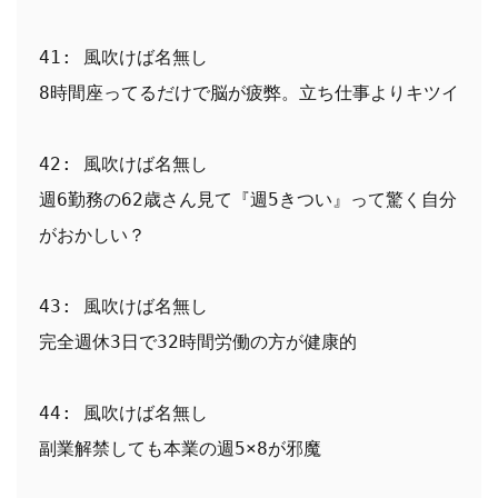
41: 風吹けば名無し
8時間座ってるだけで脳が疲弊。立ち仕事よりキツイ
42: 風吹けば名無し
週6勤務の62歳さん見て『週5きつい』って驚く自分
がおかしい？
43: 風吹けば名無し
完全週休3日で32時間労働の方が健康的
44: 風吹けば名無し
副業解禁しても本業の週5×8が邪魔