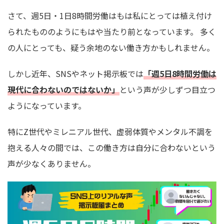
さて、週5日・1日8時間労働はもは私にとっては植え付け
られたもののようにもはや当たり前となっています。 多く
の人にとっても、疑う余地のない働き方かもしれません。
しかし近年、SNSやネット掲示板では
「週5日8時間労働は
現代に合わないのではないか」
という声が少しずつ目立つ
ようになっています。
特にZ世代やミレニアル世代、虚弱体質やメンタル不調を
抱える人々の間では、この働き方は自分に合わないという
声が少なくありません。