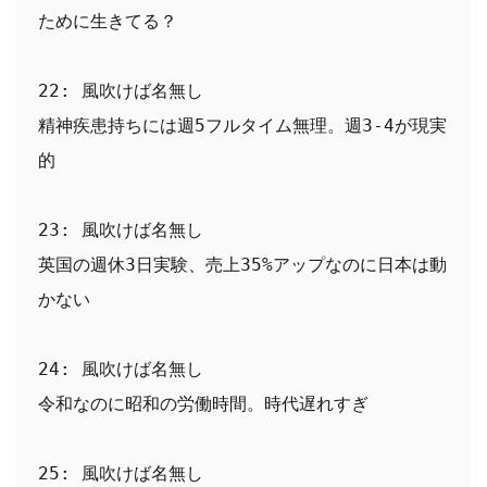
ために生きてる？
22: 風吹けば名無し
精神疾患持ちには週5フルタイム無理。週3-4が現実
的
23: 風吹けば名無し
英国の週休3日実験、売上35%アップなのに日本は動
かない
24: 風吹けば名無し
令和なのに昭和の労働時間。時代遅れすぎ
25: 風吹けば名無し