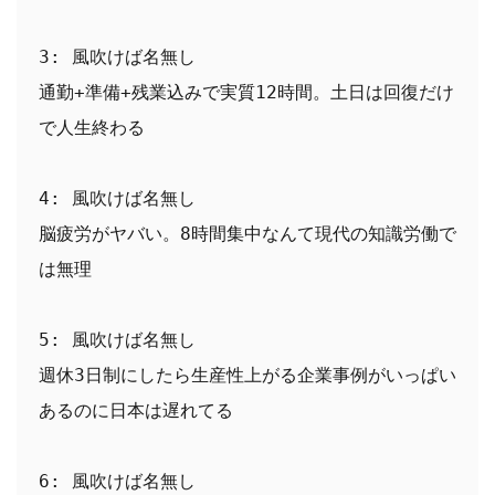
3: 風吹けば名無し
通勤+準備+残業込みで実質12時間。土日は回復だけ
で人生終わる
4: 風吹けば名無し
脳疲労がヤバい。8時間集中なんて現代の知識労働で
は無理
5: 風吹けば名無し
週休3日制にしたら生産性上がる企業事例がいっぱい
あるのに日本は遅れてる
6: 風吹けば名無し