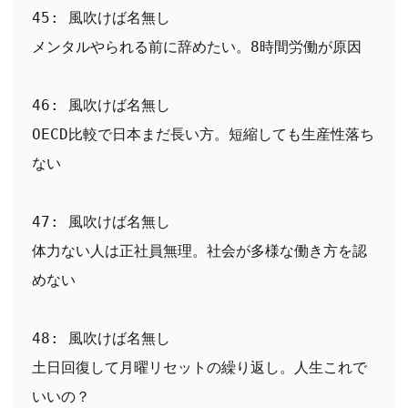
45: 風吹けば名無し
メンタルやられる前に辞めたい。8時間労働が原因
46: 風吹けば名無し
OECD比較で日本まだ長い方。短縮しても生産性落ち
ない
47: 風吹けば名無し
体力ない人は正社員無理。社会が多様な働き方を認
めない
48: 風吹けば名無し
土日回復して月曜リセットの繰り返し。人生これで
いいの？