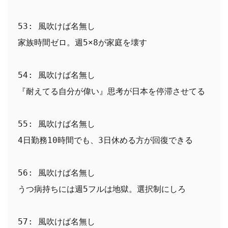
53: 風吹けば名無し
家族時間ゼロ。週5×8が家庭を壊す
54: 風吹けば名無し
『耐えてる自分が偉い』思考が日本を停滞させてる
55: 風吹けば名無し
4日勤務10時間でも、3日休める方が回復できる
56: 風吹けば名無し
うつ病持ちには週5フルは地獄。選択制にしろ
57: 風吹けば名無し