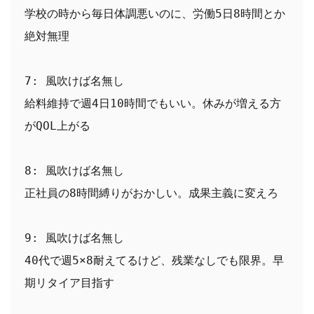
学校の時から毎日体調悪いのに、労働5日8時間とか
絶対無理
7: 風吹けば名無し
給料維持で週4日10時間でもいい。休みが増える方
がQOL上がる
8: 風吹けば名無し
正社員の8時間縛りがおかしい。成果主義に変えろ
9: 風吹けば名無し
40代で週5×8耐えてるけど、残業なしでも限界。早
期リタイア目指す