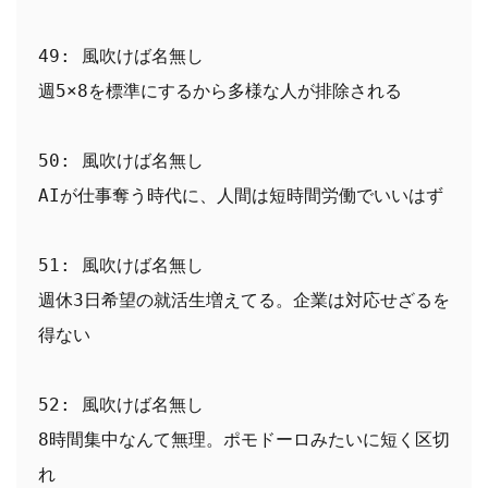
49: 風吹けば名無し
週5×8を標準にするから多様な人が排除される
50: 風吹けば名無し
AIが仕事奪う時代に、人間は短時間労働でいいはず
51: 風吹けば名無し
週休3日希望の就活生増えてる。企業は対応せざるを
得ない
52: 風吹けば名無し
8時間集中なんて無理。ポモドーロみたいに短く区切
れ