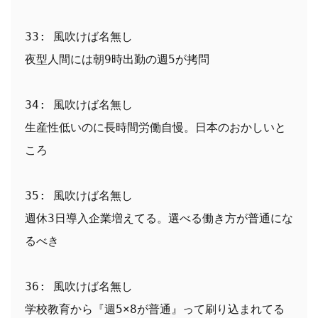
33: 風吹けば名無し
夜型人間には朝9時出勤の週5が拷問
34: 風吹けば名無し
生産性低いのに長時間労働自慢。日本のおかしいと
ころ
35: 風吹けば名無し
週休3日導入企業増えてる。選べる働き方が普通にな
るべき
36: 風吹けば名無し
学校教育から『週5×8が普通』って刷り込まれてる