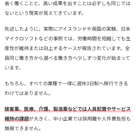
長く働くことと、高い成果を出すことは必ずしも同じでは
ないという現実が見えてきています。
先述したように、実際にアイスランドや英国の実験、日本
マイクロソフトなどの事例では、労働時間を短縮しても生
産性が維持または向上するケースが報告されています。全
員同じ働き方から選べる働き方へ少しずつ変化が始まって
います。
もちろん、すべての業種で一律に週休3日制へ移行できる
わけではありません。
接客業、医療、介護、製造業などでは人員配置やサービス
維持の課題
が大きく、中小企業では採用難や人件費負担も
無視できません。