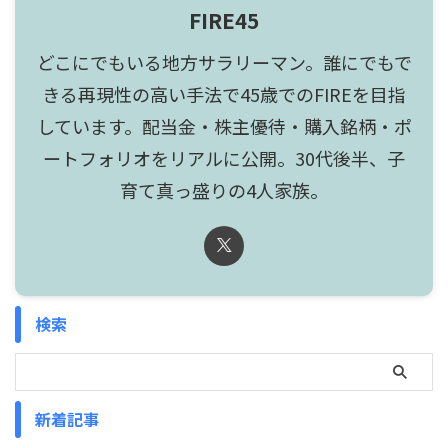
FIRE45
どこにでもいる地方サラリーマン。誰にでもで
きる再現性の高い手法で45歳でのFIREを目指
しています。配当金・株主優待・購入銘柄・ポ
ートフォリオをリアルに公開。30代後半、子
育て真っ盛りの4人家族。
検索
新着記事