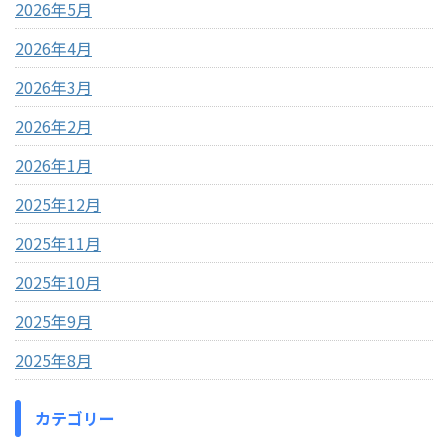
2026年5月
2026年4月
2026年3月
2026年2月
2026年1月
2025年12月
2025年11月
2025年10月
2025年9月
2025年8月
カテゴリー