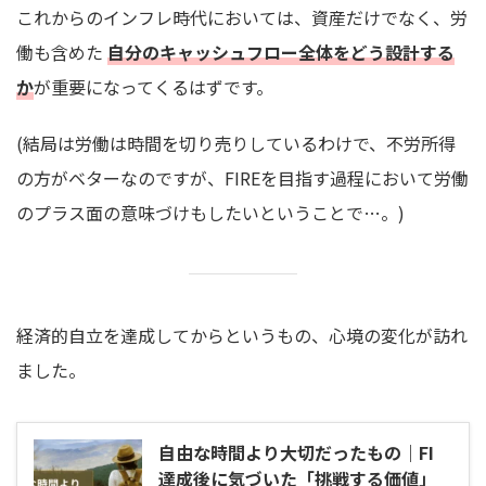
これからのインフレ時代においては、資産だけでなく、労
働も含めた
自分のキャッシュフロー全体をどう設計する
か
が重要になってくるはずです。
(結局は労働は時間を切り売りしているわけで、不労所得
の方がベターなのですが、FIREを目指す過程において労働
のプラス面の意味づけもしたいということで…。)
経済的自立を達成してからというもの、心境の変化が訪れ
ました。
自由な時間より大切だったもの｜FI
達成後に気づいた「挑戦する価値」