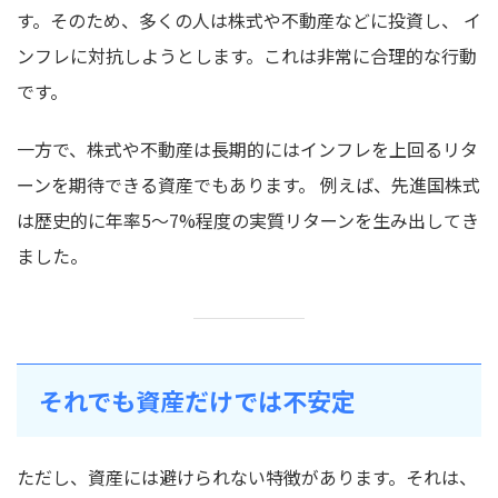
す。そのため、多くの人は株式や不動産などに投資し、 イ
ンフレに対抗しようとします。これは非常に合理的な行動
です。
一方で、株式や不動産は長期的にはインフレを上回るリタ
ーンを期待できる資産でもあります。 例えば、先進国株式
は歴史的に年率5〜7%程度の実質リターンを生み出してき
ました。
それでも資産だけでは不安定
ただし、資産には避けられない特徴があります。それは、