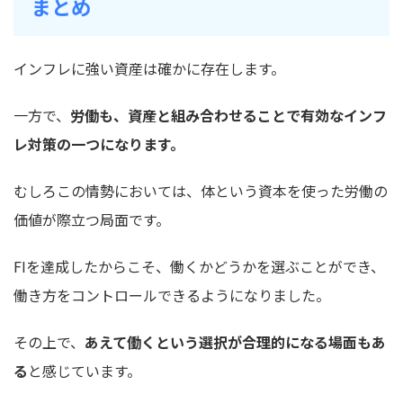
まとめ
インフレに強い資産は確かに存在します。
一方で、
労働も、資産と組み合わせることで有効なインフ
レ対策の一つになります。
むしろこの情勢においては、体という資本を使った労働の
価値が際立つ局面です。
FIを達成したからこそ、働くかどうかを選ぶことができ、
働き方をコントロールできるようになりました。
その上で、
あえて働くという選択が合理的になる場面もあ
る
と感じています。