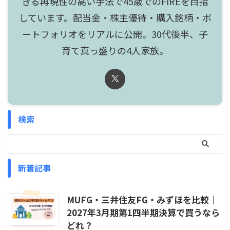
きる再現性の高い手法で45歳でのFIREを目指
しています。配当金・株主優待・購入銘柄・ポ
ートフォリオをリアルに公開。30代後半、子
育て真っ盛りの4人家族。
検索
新着記事
MUFG・三井住友FG・みずほを比較｜
2027年3月期第1四半期決算で買うなら
どれ？