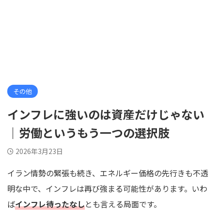
その他
インフレに強いのは資産だけじゃない
｜労働というもう一つの選択肢
2026年3月23日
イラン情勢の緊張も続き、エネルギー価格の先行きも不透
明な中で、インフレは再び強まる可能性があります。いわ
ば
インフレ待ったなし
とも言える局面です。