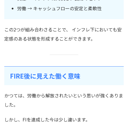
労働 → キャッシュフローの安定と柔軟性
この2つが組み合わさることで、 インフレ下においても安
定感のある状態を形成することができます。
FIRE後に見えた働く意味
かつては、労働から解放されたいという思いが強くありま
した。
しかし、FIを達成した今は少し違います。