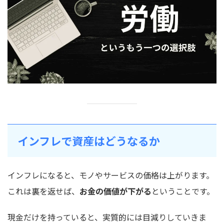
インフレで資産はどうなるか
インフレになると、モノやサービスの価格は上がります。
これは裏を返せば、
お金の価値が下がる
ということです。
現金だけを持っていると、実質的には目減りしていきま