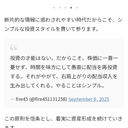
断片的な情報に惑わされやすい時代だからこそ、シ
ンプルな投資スタイルを貫いて参ります。
投資の才能はない。だからこそ、株価に一喜一
憂せず、時間を味方にして愚直に配当を再投資
する。それがやがて、右肩上がりの配当収入を
生み出してくれる。やることはシンプル。
— fire45 (@fire451131258)
September 6, 2025
この原則を信条とし、着実に資産形成を続けていき
ます。