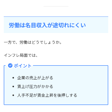
労働は名目収入が途切れにくい
一方で、労働はどうでしょうか。
インフレ局面では、
ポイント
企業の売上が上がる
賃上げ圧力がかかる
人手不足が賃金上昇を後押しする