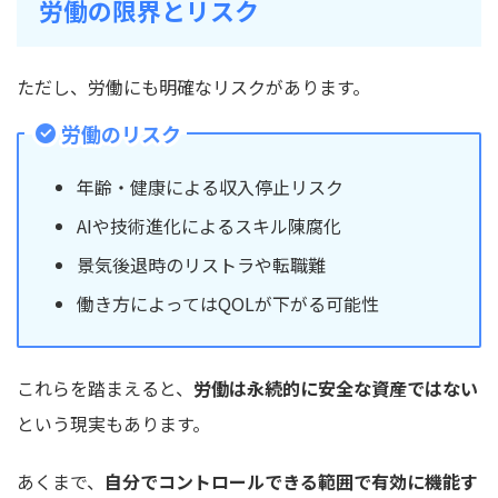
労働の限界とリスク
ただし、労働にも明確なリスクがあります。
労働のリスク
年齢・健康による収入停止リスク
AIや技術進化によるスキル陳腐化
景気後退時のリストラや転職難
働き方によってはQOLが下がる可能性
これらを踏まえると、
労働は永続的に安全な資産ではない
という現実もあります。
あくまで、
自分でコントロールできる範囲で有効に機能す