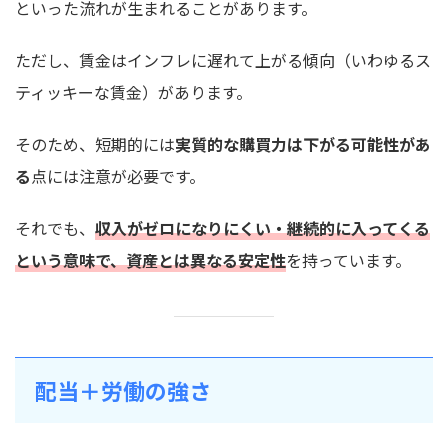
といった流れが生まれることがあります。
ただし、賃金はインフレに遅れて上がる傾向（いわゆるス
ティッキーな賃金）があります。
そのため、短期的には
実質的な購買力は下がる可能性があ
る
点には注意が必要です。
それでも、
収入がゼロになりにくい・継続的に入ってくる
という意味で、資産とは異なる安定性
を持っています。
配当＋労働の強さ