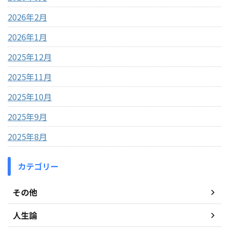
2026年2月
2026年1月
2025年12月
2025年11月
2025年10月
2025年9月
2025年8月
カテゴリー
その他
人生論