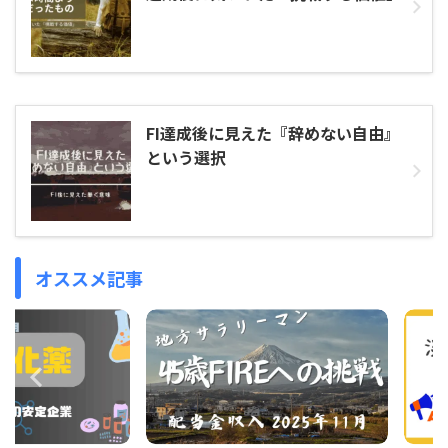
FI達成後に見えた『辞めない自由』
という選択
オススメ記事