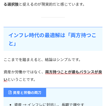
る選択肢
と捉えるのが現実的だと感じています。
インフレ時代の最適解は「両方持つこ
と」
ここまでを踏まえると、結論はシンプルです。
資産か労働かではなく、
両方持つことが最もバランスが良
い
ということです。
資産と労働の両刀
資産 → インフレに対抗し、長期で増やす