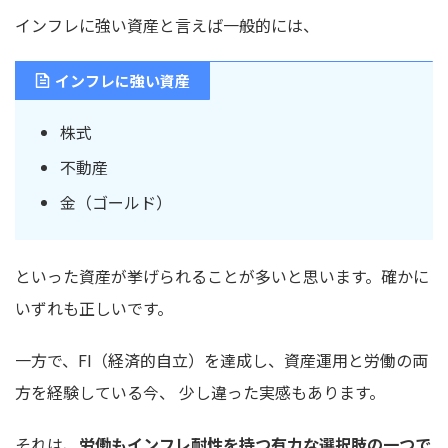
インフレに強い資産と言えば一般的には、
インフレに強い資産
株式
不動産
金（ゴールド）
といった資産が挙げられることが多いと思います。確かに
いずれも正しいです。
一方で、FI（経済的自立）を達成し、資産運用と労働の両
方を経験している今、 少し違った実感もあります。
それは、
労働もインフレ耐性を持つ有力な選択肢の一つで