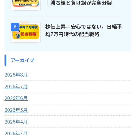
｜勝ち組と負け組が完全分裂
株価上昇＝安心ではない。日経平
5
均7万円時代の配当戦略
アーカイブ
2026年8月
2026年7月
2026年6月
2026年5月
2026年4月
2026年3月