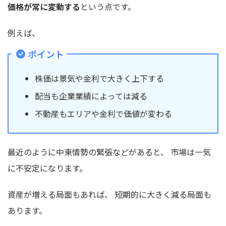
価格が常に変動する
という点です。
例えば、
ポイント
株価は景気や金利で大きく上下する
配当も企業業績によっては減る
不動産もエリアや金利で価値が変わる
最近のように中東情勢の緊張などがあると、 市場は一気
に不安定になります。
資産が増える局面もあれば、 短期的に大きく減る局面も
あります。