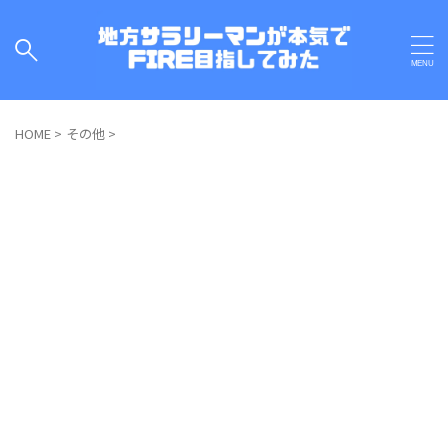
HOME
>
その他
>