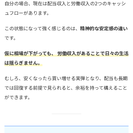
自分の場合、現在は配当収入と労働収入の2つのキャッシ
ュフローがあります。
この状態になって強く感じるのは、
精神的な安定感の違い
です。
仮に相場が下がっても、 労働収入があることで日々の生活
は揺らぎません。
むしろ、安くなったら買い増せる実弾となり、配当も長期
では回復する前提で見られると、余裕を持って構えること
ができます。