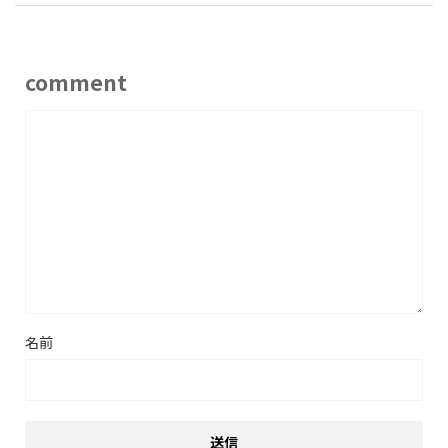
comment
名前