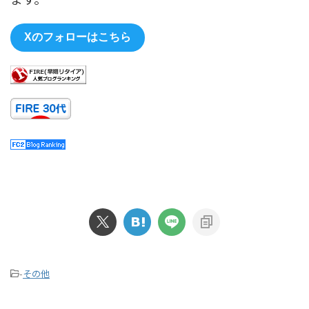
Xのフォローはこちら
-
その他