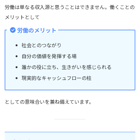
労働は単なる収入源と思うことはできません。働くことの
メリットとして
労働のメリット
社会とのつながり
自分の価値を発揮する場
誰かの役に立ち、生きがいを感じられる
現実的なキャッシュフローの柱
としての意味合いを兼ね備えています。