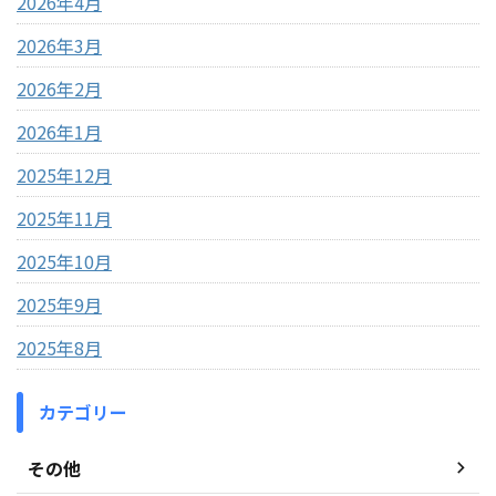
2026年4月
2026年3月
2026年2月
2026年1月
2025年12月
2025年11月
2025年10月
2025年9月
2025年8月
カテゴリー
その他