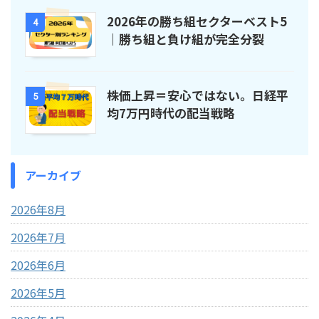
2026年の勝ち組セクターベスト5
4
｜勝ち組と負け組が完全分裂
株価上昇＝安心ではない。日経平
5
均7万円時代の配当戦略
アーカイブ
2026年8月
2026年7月
2026年6月
2026年5月