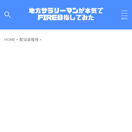
HOME
>
配当金推移
>