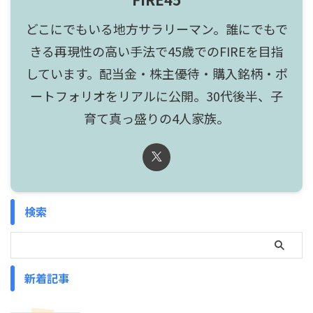
どこにでもいる地方サラリーマン。誰にでもで
きる再現性の高い手法で45歳でのFIREを目指
しています。配当金・株主優待・購入銘柄・ポ
ートフォリオをリアルに公開。30代後半、子
育て真っ盛りの4人家族。
検索
新着記事