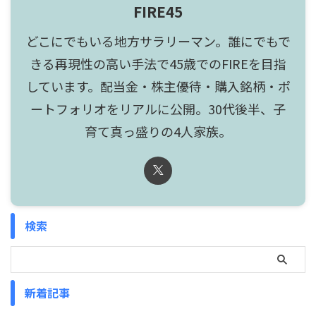
FIRE45
どこにでもいる地方サラリーマン。誰にでもで
きる再現性の高い手法で45歳でのFIREを目指
しています。配当金・株主優待・購入銘柄・ポ
ートフォリオをリアルに公開。30代後半、子
育て真っ盛りの4人家族。
検索
新着記事