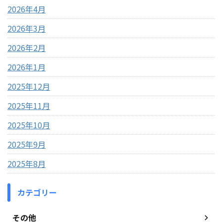
2026年4月
2026年3月
2026年2月
2026年1月
2025年12月
2025年11月
2025年10月
2025年9月
2025年8月
カテゴリー
その他