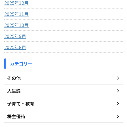
2025年12月
2025年11月
2025年10月
2025年9月
2025年8月
カテゴリー
その他
人生論
子育て・教育
株主優待