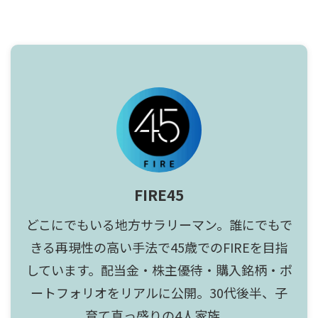
FIRE45
どこにでもいる地方サラリーマン。誰にでもで
きる再現性の高い手法で45歳でのFIREを目指
しています。配当金・株主優待・購入銘柄・ポ
ートフォリオをリアルに公開。30代後半、子
育て真っ盛りの4人家族。