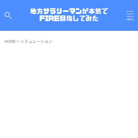
HOME
>
シミュレーション