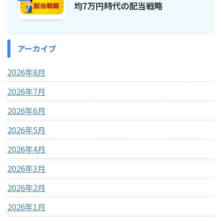
均7万円時代の配当戦略
アーカイブ
2026年8月
2026年7月
2026年6月
2026年5月
2026年4月
2026年3月
2026年2月
2026年1月